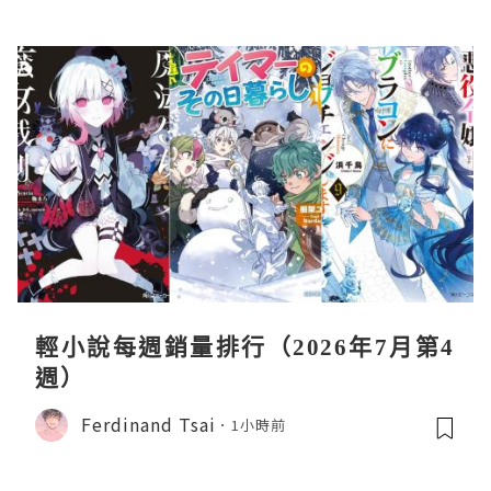
輕小說每週銷量排行（2026年7月第4
週）
Ferdinand Tsai
1小時前