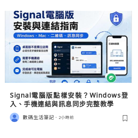
Signal電腦版點樣安裝？Windows登
入、手機連結與訊息同步完整教學
數碼生活筆記
2小時前