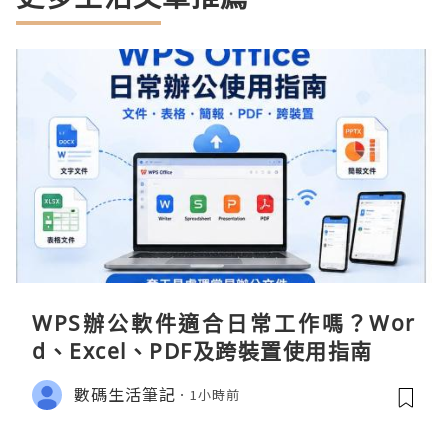
WPS辦公軟件適合日常工作嗎？Wor
d、Excel、PDF及跨裝置使用指南
數碼生活筆記
1小時前