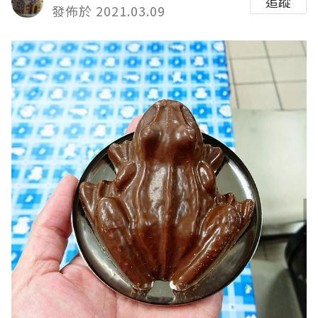
追蹤
發佈於 2021.03.09