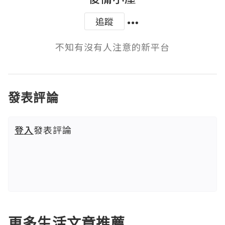
追蹤
不知有沒有人注意的新平台
發表評論
登入
發表評論
更多生活文章推薦