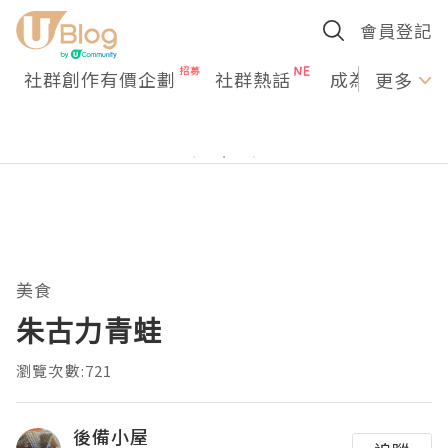
會員登記
社群創作有價企劃
社群熱話
成為U Creato
更多
美食
朱古力青蛙
瀏覽次數:721
後備小屋