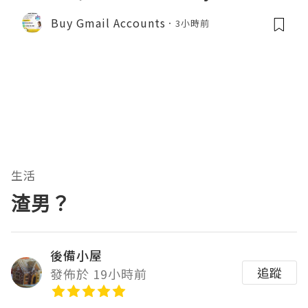
Buy Gmail Accounts
3小時前
生活
渣男？
後備小屋
追蹤
發佈於 19小時前