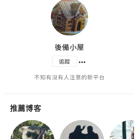
後備小屋
追蹤
不知有沒有人注意的新平台
推薦博客