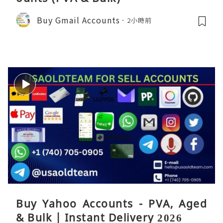
Buy Gmail Accounts
2小時前
Buy Yahoo Accounts - PVA, Aged
& Bulk | Instant Delivery 2026