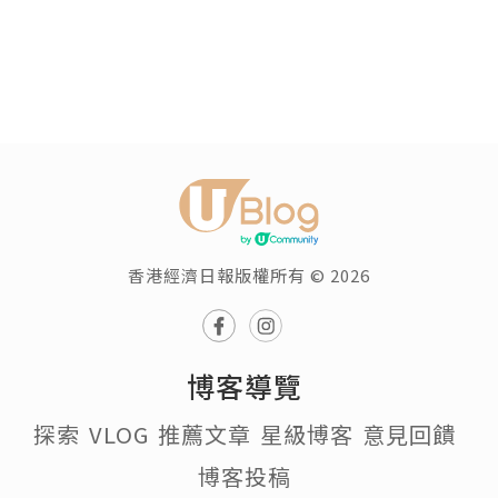
香港經濟日報版權所有 © 2026
博客導覽
探索
VLOG
推薦文章
星級博客
意見回饋
博客投稿