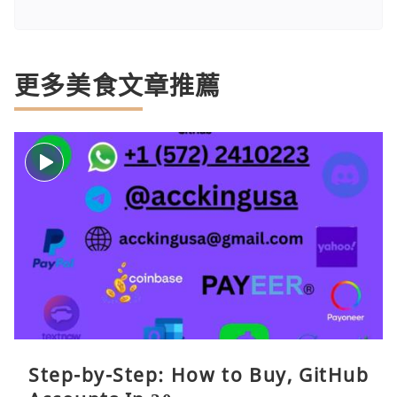
更多美食文章推薦
Step-by-Step: How to Buy, GitHub