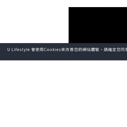
U Lifestyle 會使用Cookies來改善您的網站體驗，請確定