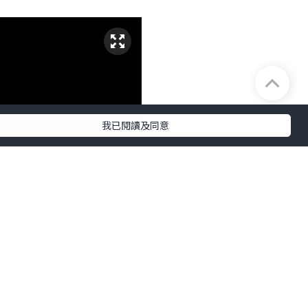
我已閱讀及同意