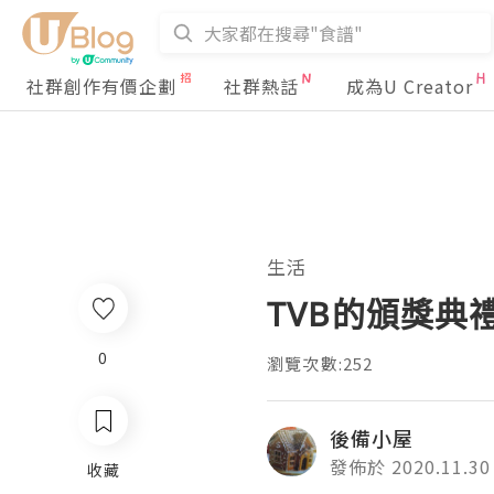
社群創作有價企劃
社群熱話
成為U Creator
生活
TVB的頒獎典
0
瀏覽次數:252
後備小屋
發佈於 2020.11.30
收藏