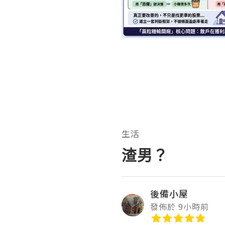
生活
渣男？
後備小屋
發佈於 9小時前