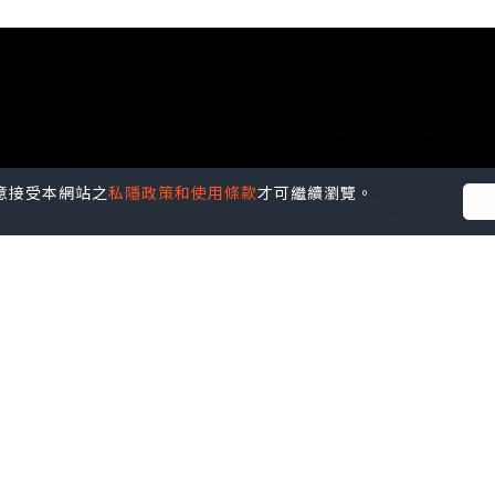
您同意接受本網站之
私隱政策和使用條款
才可繼續瀏覽。