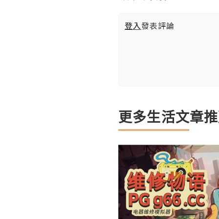
登入
發表評論
更多生活文章推