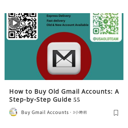
How to Buy Old Gmail Accounts: A
Step-by-Step Guide 55
Buy Gmail Accounts
3小時前