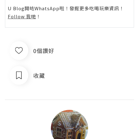
U Blog開咗WhatsApp啦！發掘更多吃喝玩樂資訊！
Follow 我哋
！
0個讚好
收藏