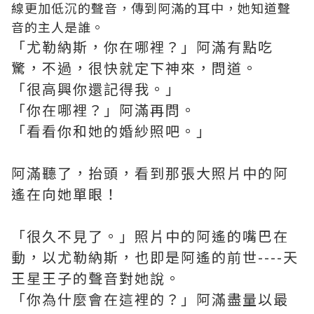
線更加低沉的聲音，傳到阿滿的耳中，她知道聲
音的主人是誰。
「尤勒納斯，你在哪裡？」阿滿有點吃
驚，不過，很快就定下神來，問道。
「很高興你還記得我。」
「你在哪裡？」阿滿再問。
「看看你和她的婚紗照吧。」
阿滿聽了，抬頭，看到那張大照片中的阿
遙在向她單眼！
「很久不見了。」照片中的阿遙的嘴巴在
動，以尤勒納斯，也即是阿遙的前世----天
王星王子的聲音對她說。
「你為什麼會在這裡的？」阿滿盡量以最