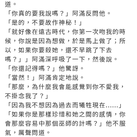
道。
「你真的要我說嗎？」阿滿反問他。
「是的，不要故作神秘！」
「就好像在遠古時代，你第一次吻我的時
候，你說是因為想做，於是馬上做了；所
以，如果你要殺她，還不早跳了下去
嗎？」」阿滿深呼吸了一下，然後說。
「你還記得嗎？」他驚訝。
「當然！」阿滿肯定地說。
「那麼，為什麼我會能感覺到你不愛我，
不掛念我了？」
「因為我不想因為過去而犧牲現在......」
「如果你是那樣珍惜和她之間的感情，你
會那麼容易中那個巫師的計嗎？」他不服
氣，厲聲問道。