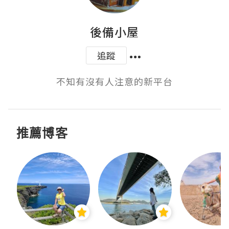
後備小屋
追蹤
不知有沒有人注意的新平台
推薦博客