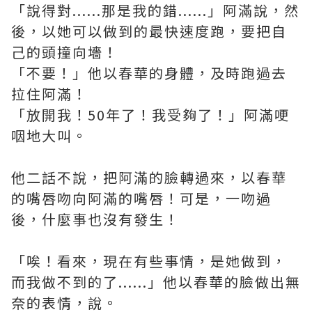
「說得對......那是我的錯......」阿滿說，然
後，以她可以做到的最快速度跑，要把自
己的頭撞向墻！
「不要！」他以春華的身體，及時跑過去
拉住阿滿！
「放開我！50年了！我受夠了！」阿滿哽
咽地大叫。
他二話不說，把阿滿的臉轉過來，以春華
的嘴唇吻向阿滿的嘴唇！可是，一吻過
後，什麼事也沒有發生！
「唉！看來，現在有些事情，是她做到，
而我做不到的了......」他以春華的臉做出無
奈的表情，說。