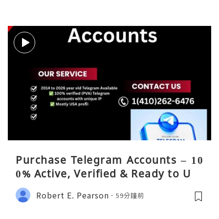
Purchase Telegram Accounts – 10
0% Active, Verified & Ready to Use
Robert E. Pearson
59分鐘前