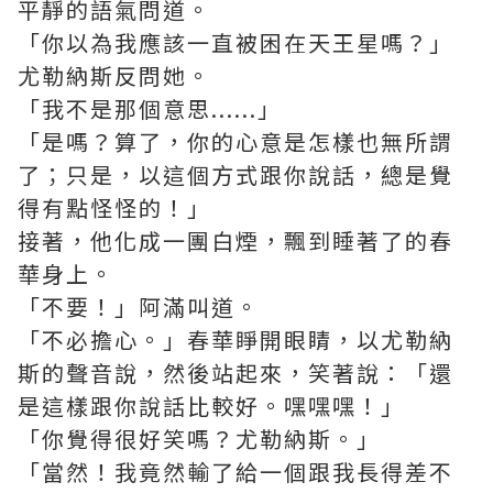
平靜的語氣問道。
「你以為我應該一直被困在天王星嗎？」
尤勒納斯反問她。
「我不是那個意思......」
「是嗎？算了，你的心意是怎樣也無所謂
了；只是，以這個方式跟你說話，總是覺
得有點怪怪的！」
接著，他化成一團白煙，飄到睡著了的春
華身上。
「不要！」阿滿叫道。
「不必擔心。」春華睜開眼睛，以尤勒納
斯的聲音說，然後站起來，笑著說：「還
是這樣跟你說話比較好。嘿嘿嘿！」
「你覺得很好笑嗎？尤勒納斯。」
「當然！我竟然輸了給一個跟我長得差不