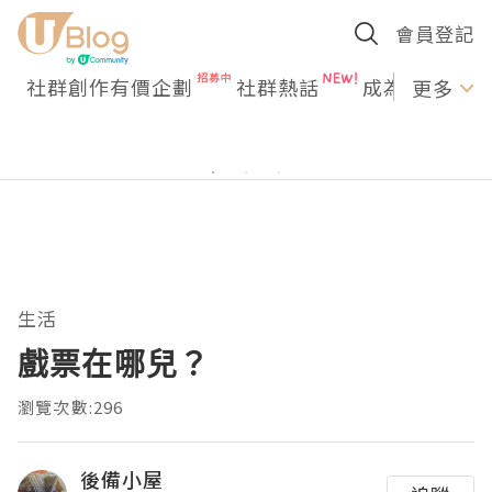
會員登記
社群創作有價企劃
社群熱話
成為U Creato
更多
生活
戲票在哪兒？
瀏覽次數:296
後備小屋