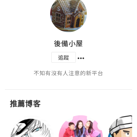
後備小屋
追蹤
不知有沒有人注意的新平台
推薦博客