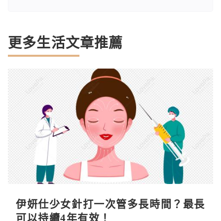
更多生活文章推薦
伊妍仕少女針打一次管多長時間？最長
可以持續4年有效！