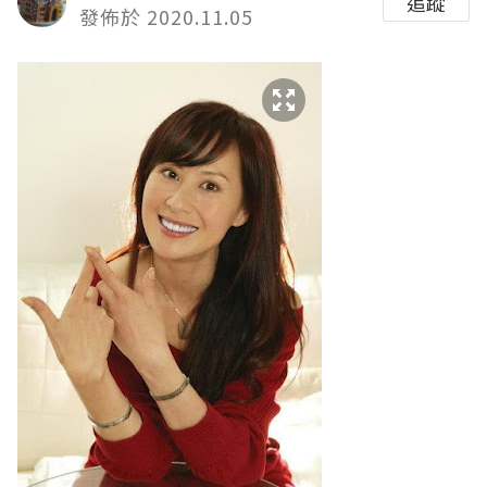
追蹤
發佈於 2020.11.05