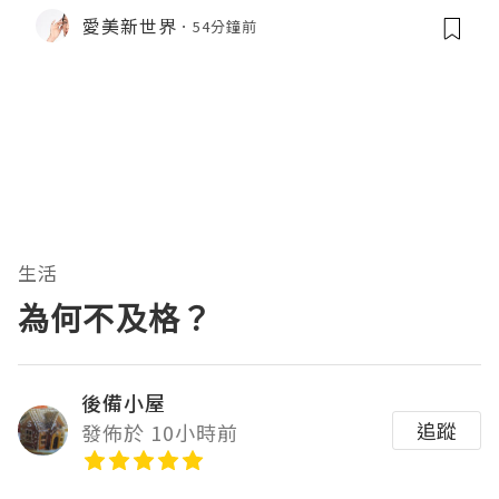
愛美新世界
54分鐘前
生活
為何不及格？
後備小屋
追蹤
發佈於 10小時前