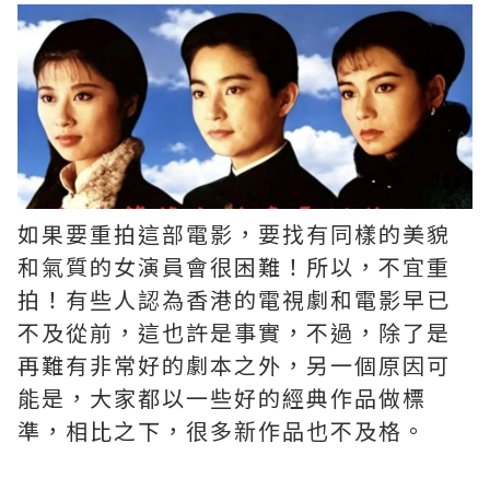
如果要重拍這部電影，要找有同樣的美貌
和氣質的女演員會很困難！所以，不宜重
拍！有些人認為香港的電視劇和電影早已
不及從前，這也許是事實，不過，除了是
再難有非常好的劇本之外，另一個原因可
能是，大家都以一些好的經典作品做標
準，相比之下，很多新作品也不及格。 ​​​