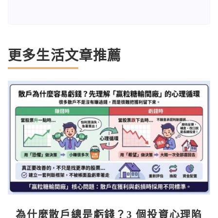
更多生活文章推薦
為什麼散戶總是虧錢？3 個投資心理陷