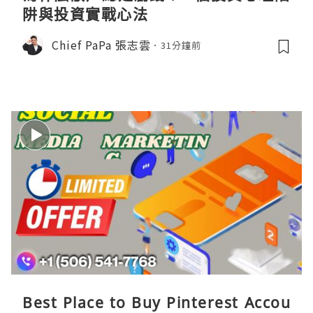
阱與投資實戰心法
Chief PaPa 張志雲
31分鐘前
Best Place to Buy Pinterest Accou