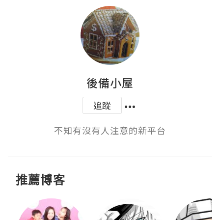
後備小屋
追蹤
不知有沒有人注意的新平台
推薦博客