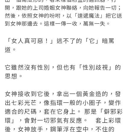
開，跟她的上司婚姻女神聯絡，向她報告一切；
然後，依照女神的吩咐，以「速遞魔法」把它送
到女神那邊去。這樣一傳一收，萬無一失。
「女人真可惡！」逃不了的「它」暗罵
道。
它雖然沒有性別，但也有「性別歧視」的
思想。
女神接收到它後，拿出一個黃金造的，發
出七彩光芒，像指環一般的小圈子，變作
適合的尺碼，套在它身上。 那是「僻邪彩
環」，會對一切邪氣有反應。 套上彩環
後，女神放手，鋼筆浮在空中，不住的