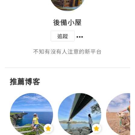
後備小屋
追蹤
不知有沒有人注意的新平台
推薦博客