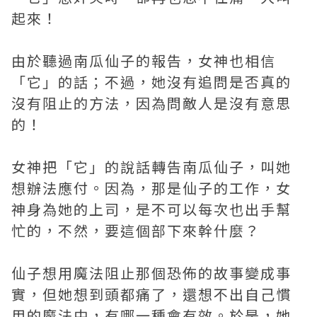
起來！
由於聽過南瓜仙子的報告，女神也相信
「它」的話；不過，她沒有追問是否真的
沒有阻止的方法，因為問敵人是沒有意思
的！
女神把「它」的說話轉告南瓜仙子，叫她
想辦法應付。因為，那是仙子的工作，女
神身為她的上司，是不可以每次也出手幫
忙的，不然，要這個部下來幹什麼？
仙子想用魔法阻止那個恐佈的故事變成事
實，但她想到頭都痛了，還想不出自己慣
用的魔法中，有哪一種會有效。於是，她