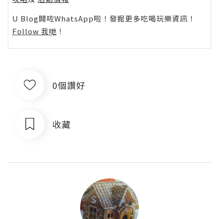
U Blog開咗WhatsApp啦！發掘更多吃喝玩樂資訊！
Follow 我哋
！
0個讚好
收藏