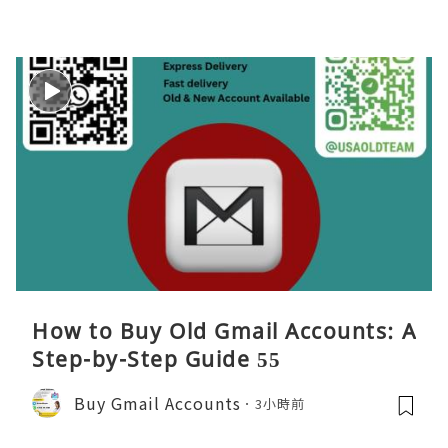
How to Buy Old Gmail Accounts: A
Step-by-Step Guide 55
Buy Gmail Accounts
3小時前