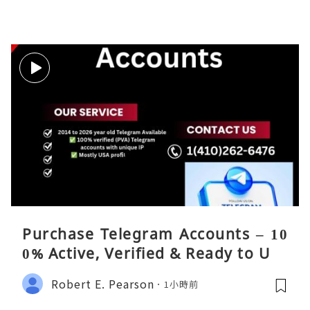
Purchase Telegram Accounts – 10
0% Active, Verified & Ready to Use
Robert E. Pearson
1小時前