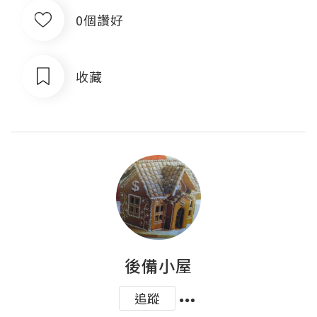
0個讚好
收藏
後備小屋
追蹤