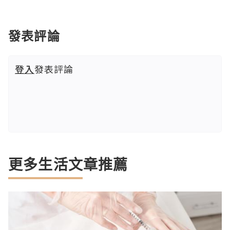
發表評論
登入
發表評論
更多生活文章推薦