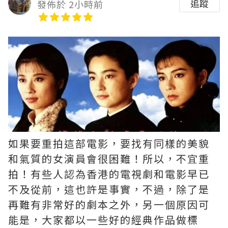
追蹤
發佈於 2小時前
如果要重拍這部電影，要找有同樣的美貌
和氣質的女演員會很困難！所以，不宜重
拍！有些人認為香港的電視劇和電影早已
不及從前，這也許是事實，不過，除了是
再難有非常好的劇本之外，另一個原因可
能是，大家都以一些好的經典作品做標