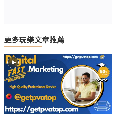
更多玩樂文章推薦