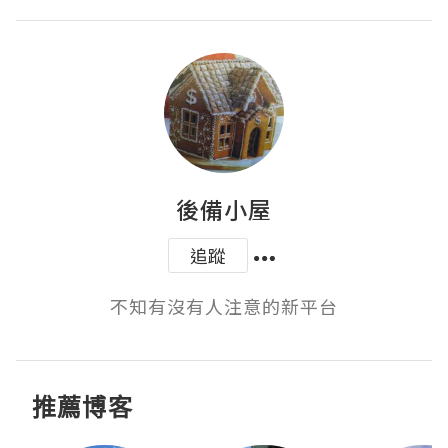
後備小屋
追蹤
不知有沒有人注意的新平台
推薦博客