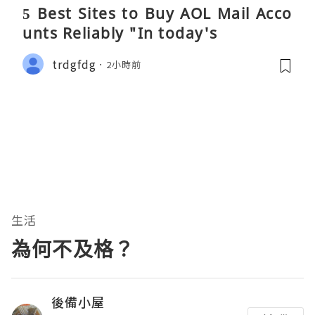
5 Best Sites to Buy AOL Mail Acco
unts Reliably "In today's
trdgfdg
2小時前
生活
為何不及格？
後備小屋