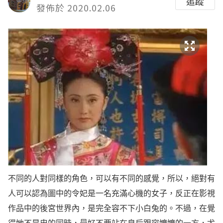
追蹤
發佈於 2020.02.06
不同的人對同樣的角色，可以有不同的感覺，所以，絕對有
人可以認為圖中的令妃是一名充滿心機的女子，反正在影視
作品中的後宮世界內，是完全容不下小白兔的。不過，在覺