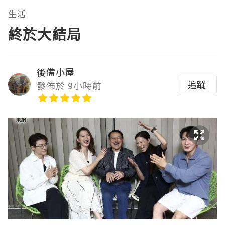
生活
終於大結局
後備小屋
追蹤
發佈於 9小時前