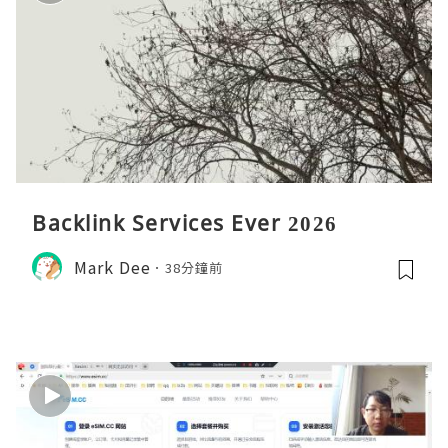
Backlink Services Ever 2026
Mark Dee
38分鐘前