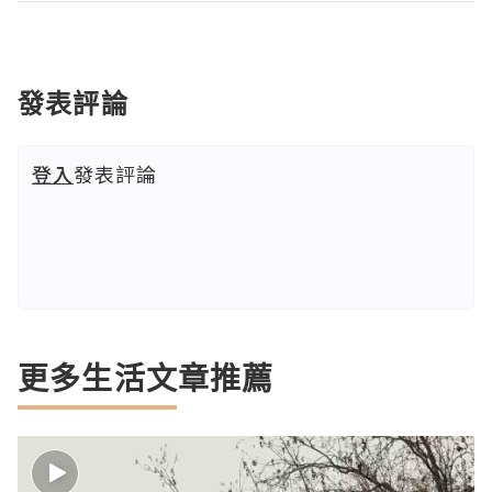
發表評論
登入
發表評論
更多生活文章推薦