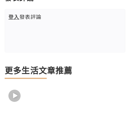
登入
發表評論
更多生活文章推薦