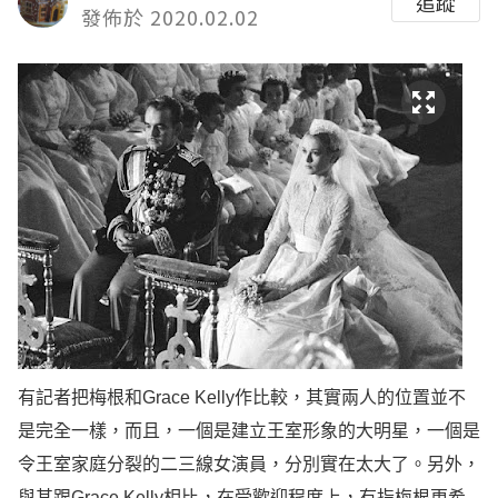
追蹤
發佈於 2020.02.02
有記者把梅根和Grace Kelly作比較，其實兩人的位置並不
是完全一樣，而且，一個是建立王室形象的大明星，一個是
令王室家庭分裂的二三線女演員，分別實在太大了。另外，
與其跟Grace Kelly相比，在受歡迎程度上，有指梅根更希