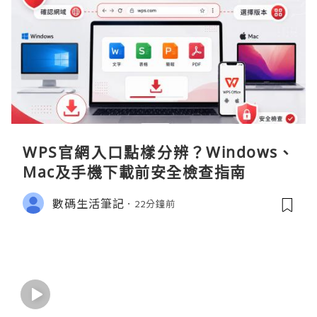
WPS官網入口點樣分辨？Windows、
Mac及手機下載前安全檢查指南
數碼生活筆記
22分鐘前