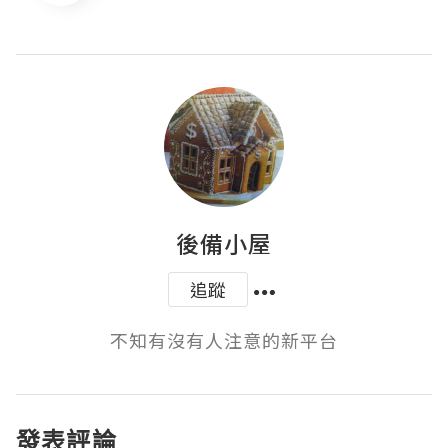
後備小屋
追蹤
不知有沒有人注意的新平台
發表評論