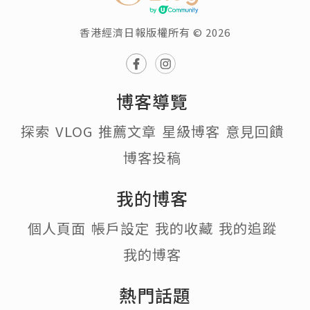
香港經濟日報版權所有 © 2026
博客導覽
探索
VLOG
推薦文章
星級博客
意見回饋
博客投稿
我的博客
個人頁面
帳戶設定
我的收藏
我的追蹤
我的博客
熱門話題