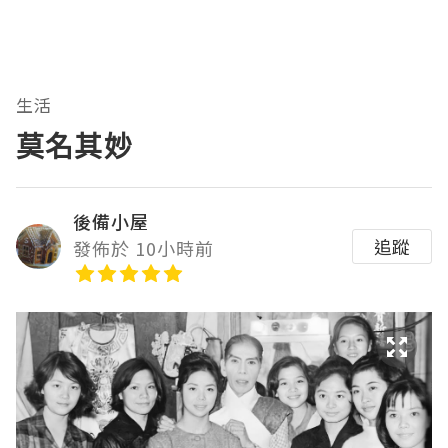
生活
莫名其妙
後備小屋
追蹤
發佈於 10小時前