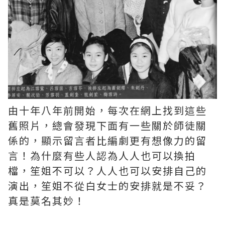
由十年八年前開始，每次在網上找到這些
舊照片，總會發現下面有一些關於師徒關
係的，顯示留言者比編劇更有想像力的留
言！為什麼有些人認為人人也可以換拍
檔，笙姐不可以？人人也可以安排自己的
演出，笙姐不從白女士的安排就是不妥？
真是莫名其妙！ ​​​