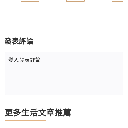
發表評論
登入
發表評論
更多生活文章推薦