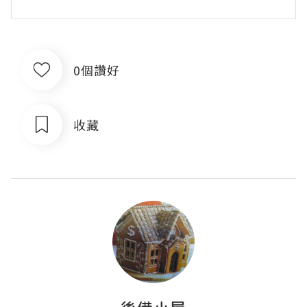
0個讚好
收藏