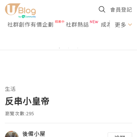
會員登記
社群創作有價企劃
社群熱話
成為U Creato
更多
生活
反串小皇帝
瀏覽次數:295
後備小屋