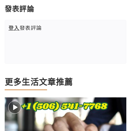
發表評論
登入
發表評論
更多生活文章推薦