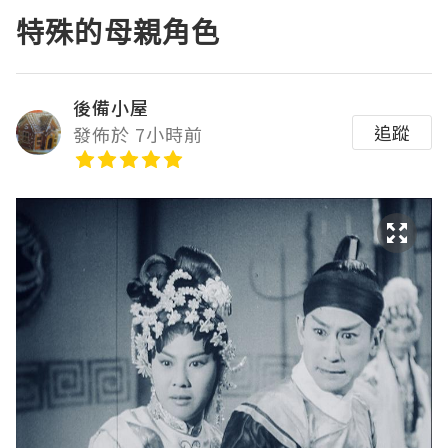
特殊的母親角色
後備小屋
追蹤
發佈於 7小時前