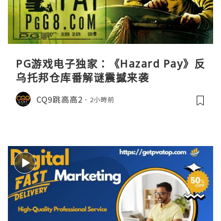
PG游戏电子独家：《Hazard Pay》反
乌托邦仓库番解谜震撼来袭
CQ9跳高高2
2小時前