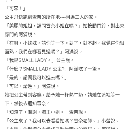
「可惡！」
公主飛快跑到雪奈的所在地----阿遙三人的家。
「美麗的姐姐，請問雪奈小姐在嗎？」她按動門鈴，對出來
應門的阿滿說。
「在呀，小妹妹，請你等一下。對了，對不起，我覺得你很
面熟，我們在哪看見過嗎？」阿滿說。
「我是SMALL LADY。」公主說。
「什麼？SMALL LADY 公主?」阿滿吃了一驚。
「是的，請問我可以進去嗎？」
「可以，請進。」阿滿說。
她把公主帶到客廳，給予她一杯熱牛奶，請她在這裡等一
下，然後去通知雪奈。
「知道了，謝謝，海王小姐。」雪奈說。
「公主來了？我可以去看看她嗎？雪奈老師。」小螢說。