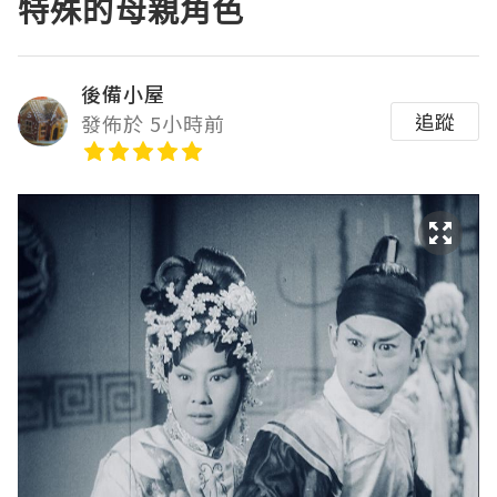
特殊的母親角色
後備小屋
追蹤
發佈於 5小時前