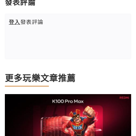
發表評論
登入
發表評論
更多玩樂文章推薦