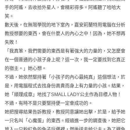
手的阿遙，去收拾外星人，會精彩得多。阿遙聽了哈哈大
笑。
數天後，在無限學院的地下室內，嘉安莉蘭特用電腦在分析
教授想要的東西，會在什麼人的內心之中！因為，她不想再
失敗！
「我真笨，我們需要的東西是有著強大的力量的，又怎麼會
在一個普通的小孩子身上呢？這一次，我一定要找到它真正
的宿主。」她心想。
不過，她依然堅持著「小孩子的內心最純真」這個想法，於
是，用電腦程式去找身份高貴而身上有力量的小孩。結果，
她「順理成章」地找了SMALL LADY公主作為目標人物！
不過，
有時不是只要堅持便一定會成功的。
她把搜尋結果告訴教授，教授同意讓她出擊，於是，給予她
一只名叫「心魔蛋」的東西。
經過進一步的調查後，她把它
放入一只粉紅色的兔子玩偶裡，然後送去給公主。
為了避免