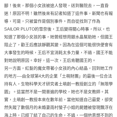
腳！
後來，那個小女孩被途人發現，送到醫院去，一直昏
迷！原因不明！
雖然後來有記者知道了這件事，新聞也有報
導，可是，只被當作是個別事件。而自從找到了作為
SAILOR PLUTO的雪奈後，王后變得關心時事，所以，也
知道了那個小女孩的事，她曾經想用銀水晶幫助她，但國王
因為
阻止了，勸王后應該靜觀其變。
在這個可能很快便會有
大事發生的時候，王后不宜消耗太多力量，不過，國王不能
對她說明原因。幸好，這一次，王后肯聽國王的。
另一方面，紅髮的魔女帶著小女孩的內心結晶，回到她工作
的地方----由全球第4大的企業「土萌財團」的最後一位合法
持有人，生物科學天才研究者土萌創一教授創立的「無限學
園」。這當然不是一間普遍的學校，她也不是女教師。
其
實，土萌創一教授本來在數年前，當他知道自己最愛，卻突
然失蹤了數個月的未婚妻雨村螢子小姐的屍體被發現飄浮在
海上時，已經了結了自己的生命，不過，一個他意想不到的