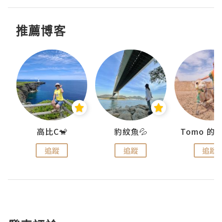
推薦博客
)
高比C🐒
豹紋魚💦
追蹤
追蹤
追蹤