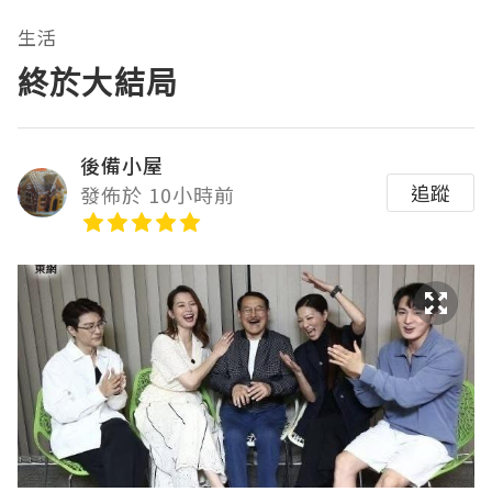
生活
終於大結局
後備小屋
追蹤
發佈於 10小時前