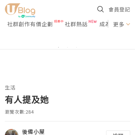
會員登記
社群創作有價企劃
社群熱話
成為U Creato
更多
生活
有人提及她
瀏覽次數:284
後備小屋