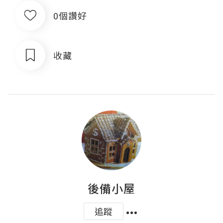
0個讚好
收藏
後備小屋
追蹤