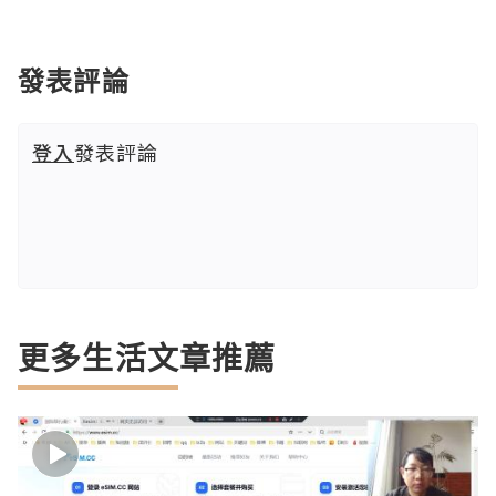
發表評論
登入
發表評論
更多生活文章推薦