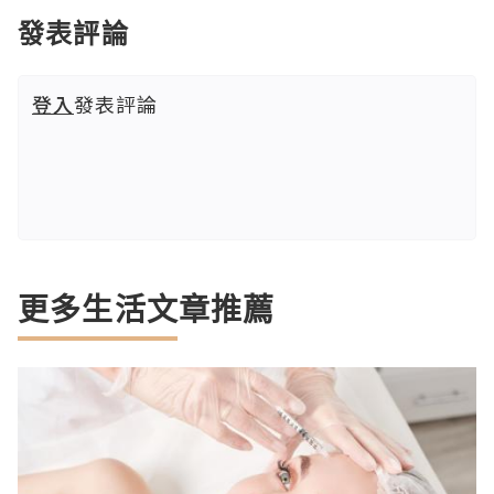
發表評論
登入
發表評論
更多生活文章推薦