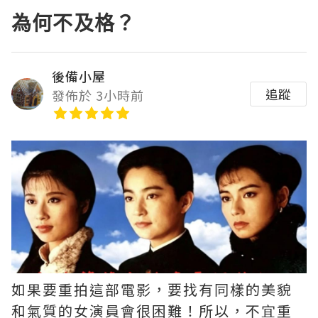
為何不及格？
後備小屋
追蹤
發佈於 3小時前
如果要重拍這部電影，要找有同樣的美貌
和氣質的女演員會很困難！所以，不宜重