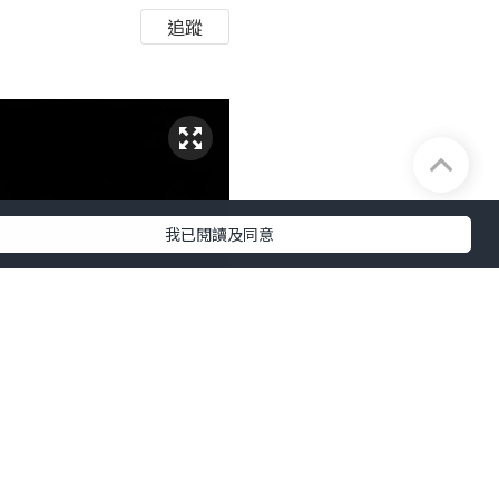
追蹤
我已閱讀及同意