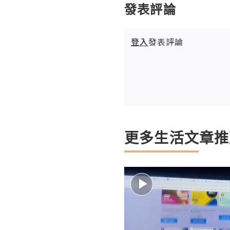
發表評論
登入
發表評論
更多生活文章推