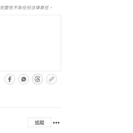
及完整性不負任何法律責任。
追蹤