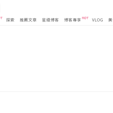
探索
推薦文章
星級博客
博客專享
VLOG
美