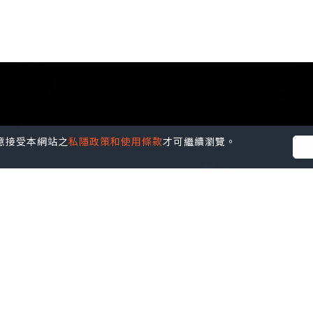
您同意接受本網站之
私隱政策和使用條款
才可繼續瀏覽。