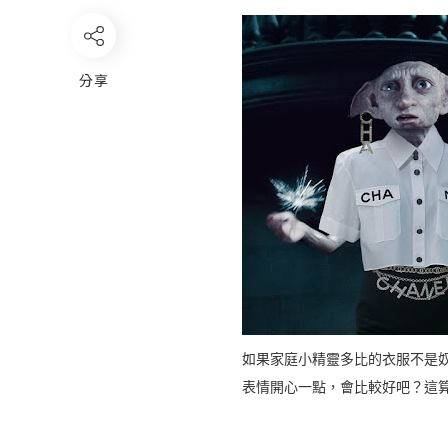
分享
如果家庭小精靈多比的衣服不是
表情開心一點，會比較好吧？這