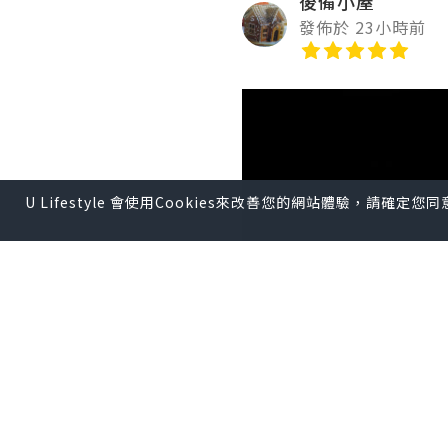
後備小屋
發佈於 23小時前
U Lifestyle 會使用Cookies來改善您的網站體驗，請確定