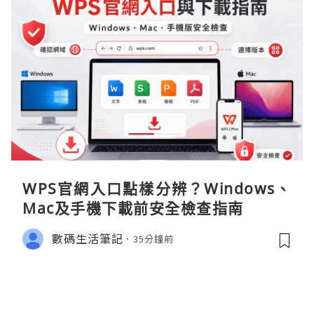
WPS官網入口點樣分辨？Windows、
Mac及手機下載前安全檢查指南
數碼生活筆記
35分鐘前