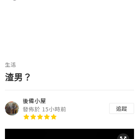
生活
渣男？
後備小屋
追蹤
發佈於 15小時前