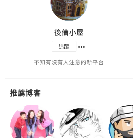
後備小屋
追蹤
不知有沒有人注意的新平台
推薦博客