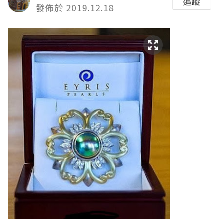
追蹤
發佈於 2019.12.18