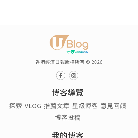
香港經濟日報版權所有 © 2026
博客導覽
探索
VLOG
推薦文章
星級博客
意見回饋
博客投稿
我的博客