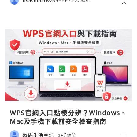
22分鐘前
WPS官網入口點樣分辨？Windows、
Mac及手機下載前安全檢查指南
數碼生活筆記
34分鐘前