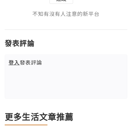
不知有沒有人注意的新平台
發表評論
登入
發表評論
更多生活文章推薦