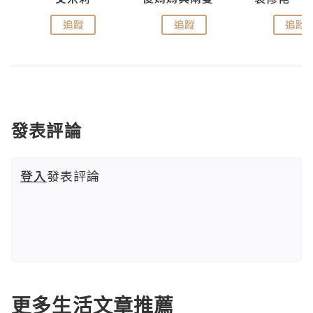
追蹤
追蹤
追蹤
發表評論
登入
發表評論
更多生活文章推薦