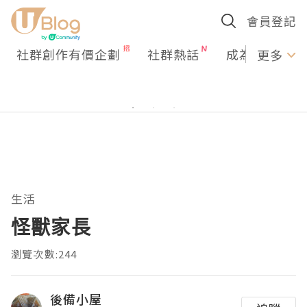
會員登記
社群創作有價企劃
社群熱話
成為U Creato
更多
生活
怪獸家長
瀏覽次數:244
後備小屋