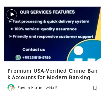
Premium USA-Verified Chime Ban
k Accounts for Modern Banking
Zavian Karim
2小時前