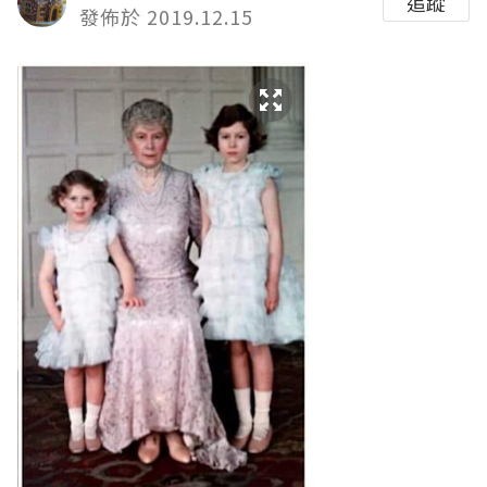
追蹤
發佈於 2019.12.15