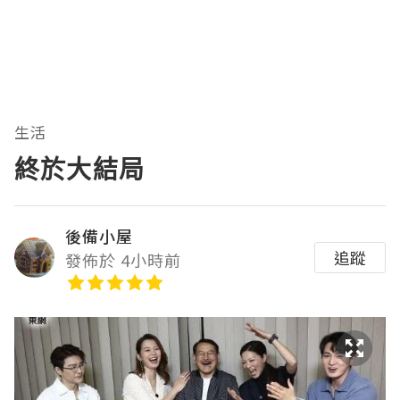
生活
終於大結局
後備小屋
追蹤
發佈於 4小時前