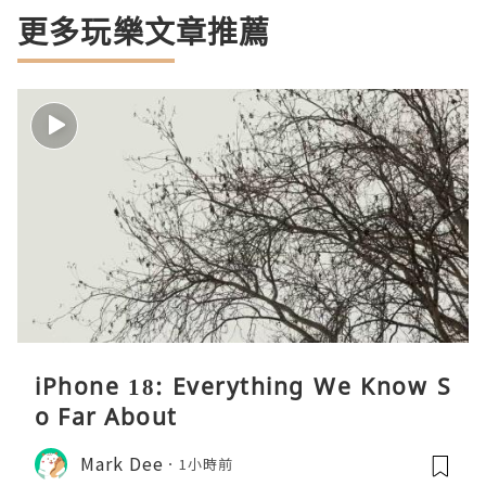
更多玩樂文章推薦
iPhone 18: Everything We Know S
o Far About
Mark Dee
1小時前