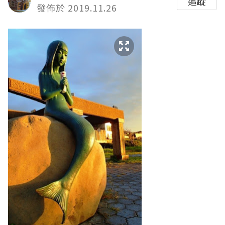
追蹤
發佈於 2019.11.26