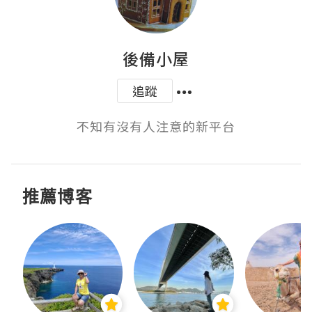
後備小屋
追蹤
不知有沒有人注意的新平台
推薦博客