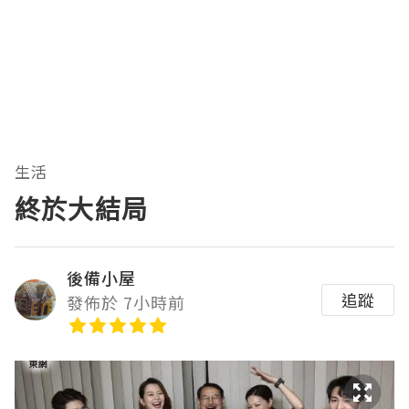
生活
終於大結局
後備小屋
追蹤
發佈於 7小時前