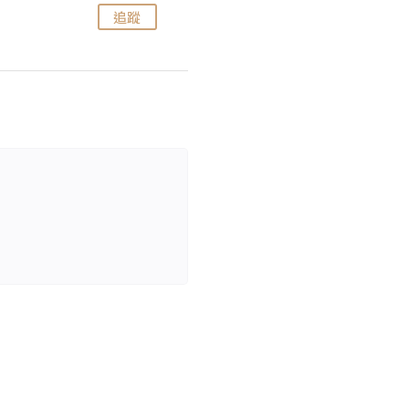
追蹤
追蹤