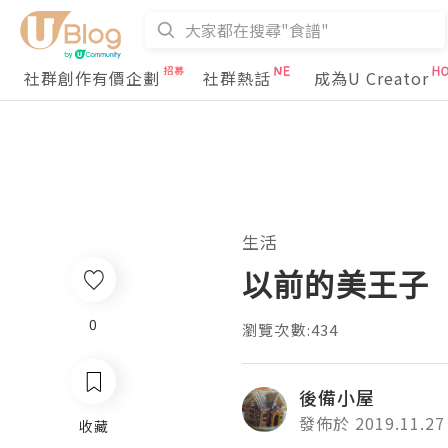
社群創作有價企劃
社群熱話
成為U Creator
生活
以前的美王子
0
瀏覽次數:434
後備小屋
發佈於 2019.11.27
收藏