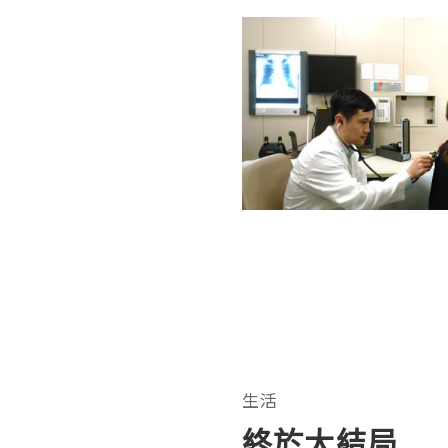
生活
終於大結局