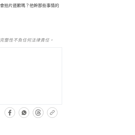
？會拍片道歉嗎？他幹那些事情的
及完整性不負任何法律責任。