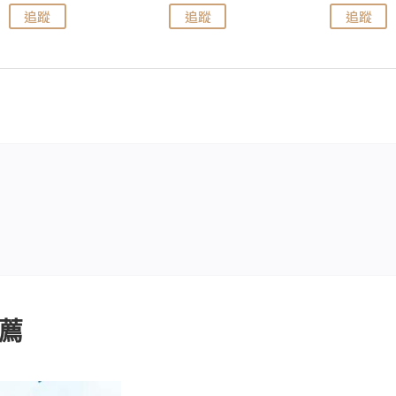
追蹤
追蹤
追蹤
薦