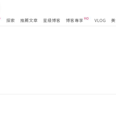
探索
推薦文章
星級博客
博客專享
VLOG
美