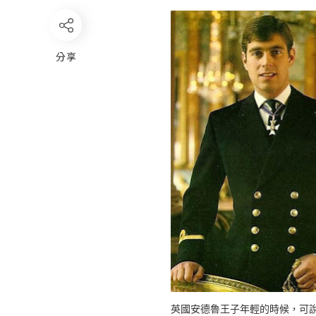
分享
英國安德魯王子年輕的時候，可