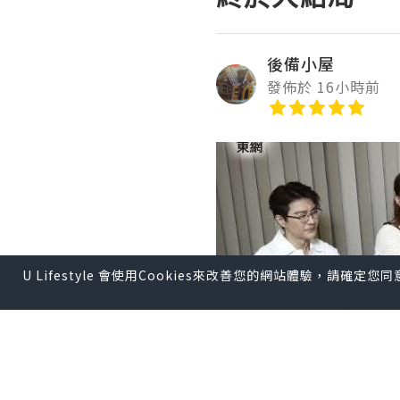
後備小屋
發佈於 16小時前
U Lifestyle 會使用Cookies來改善您的網站體驗，請確定