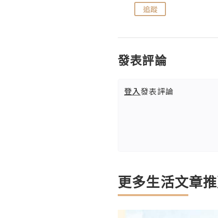
追蹤
追蹤
發表評論
登入
發表評論
更多生活文章推