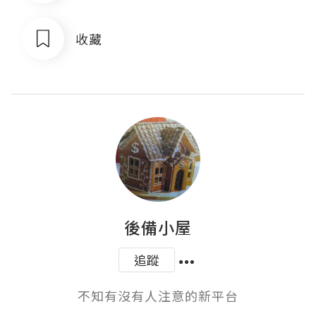
收藏
後備小屋
追蹤
不知有沒有人注意的新平台