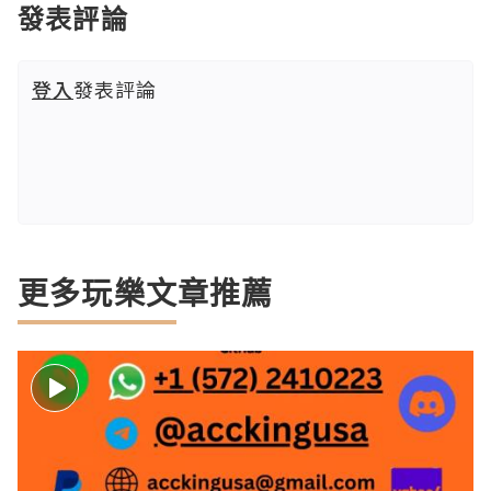
發表評論
登入
發表評論
更多玩樂文章推薦