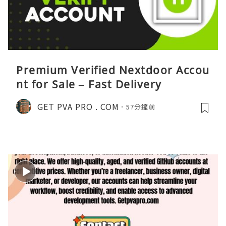
Premium Verified Nextdoor Accou
nt for Sale – Fast Delivery
GET PVA PRO . COM
57分鐘前