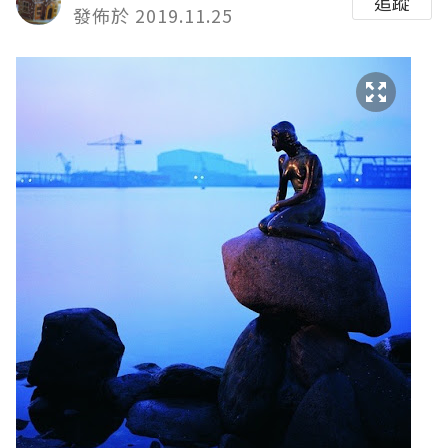
追蹤
發佈於 2019.11.25