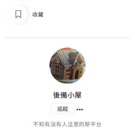
收藏
後備小屋
追蹤
不知有沒有人注意的新平台