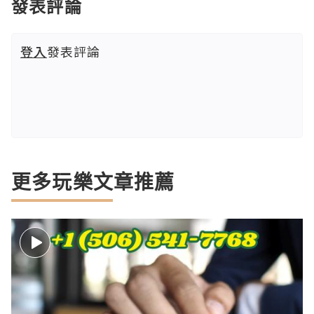
發表評論
登入
發表評論
更多玩樂文章推薦