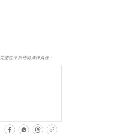
。
及完整性不負任何法律責任。