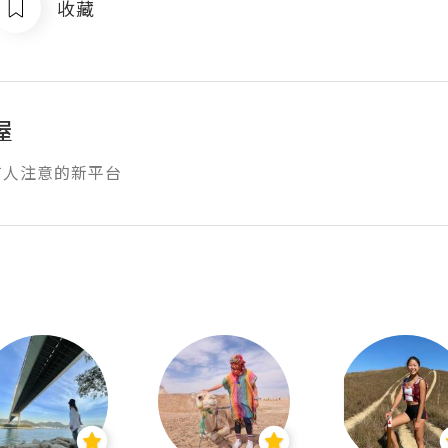
收藏
屋
有人注意的新平台