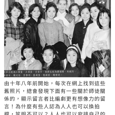
由十年八年前開始，每次在網上找到這些
舊照片，總會發現下面有一些關於師徒關
係的，顯示留言者比編劇更有想像力的留
言！為什麼有些人認為人人也可以換拍
檔，笙姐不可以？人人也可以安排自己的