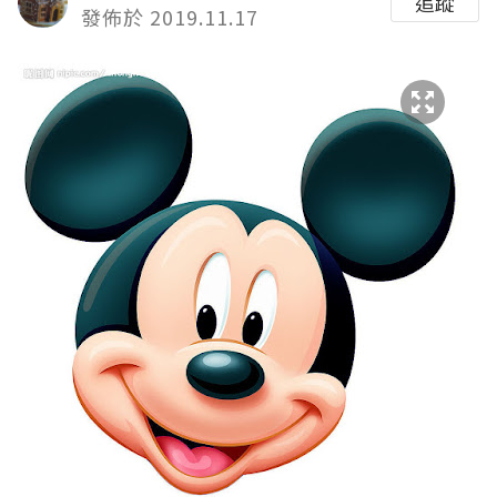
追蹤
發佈於 2019.11.17