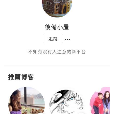
後備小屋
追蹤
不知有沒有人注意的新平台
推薦博客