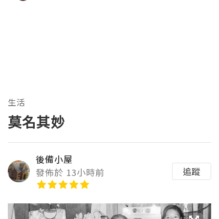
生活
莫名其妙
後備小屋
追蹤
發佈於 13小時前