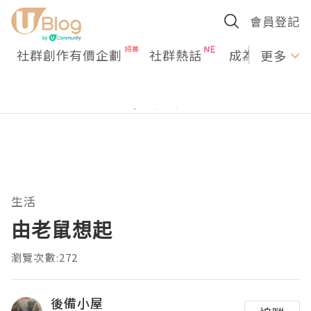
會員登記
社群創作有價企劃
社群熱話
成為U Creato
更多
生活
由老鼠想起
瀏覽次數:272
後備小屋