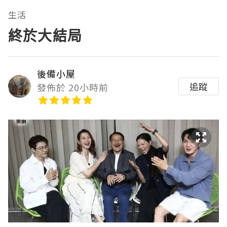
生活
終於大結局
後備小屋
追蹤
發佈於 20小時前