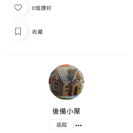
0個讚好
收藏
後備小屋
追蹤