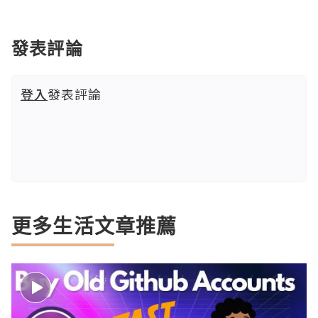
發表評論
登入
發表評論
更多生活文章推薦