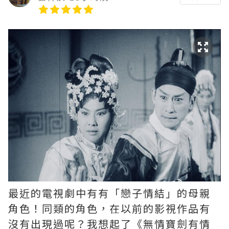
最近的電視劇中有有「戀子情結」的母親
角色！同類的角色，在以前的影視作品有
沒有出現過呢？我想起了《無情寶劍有情