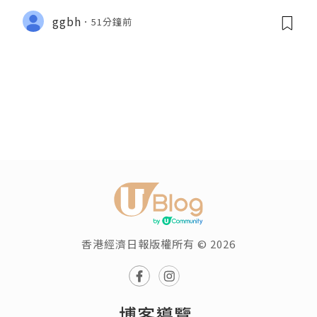
ggbh
51分鐘前
香港經濟日報版權所有 © 2026
博客導覽