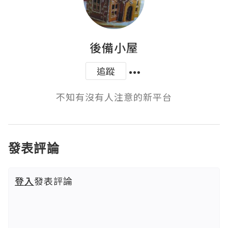
後備小屋
追蹤
不知有沒有人注意的新平台
發表評論
登入
發表評論