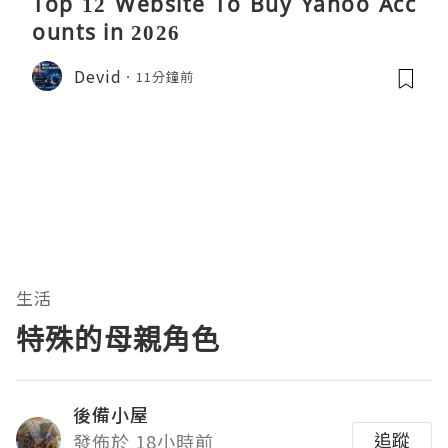
Top 12 Website To Buy Yahoo Acc
ounts in 2026
Devid
11分鐘前
生活
特殊的母親角色
後備小屋
追蹤
發佈於 18小時前