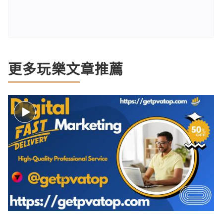
更多玩樂文章推薦