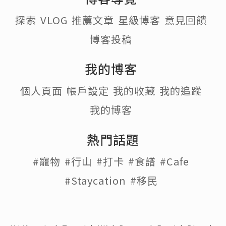
探索
VLOG
推薦文章
星級博客
意見回饋
博客投稿
我的博客
個人頁面
帳戶設定
我的收藏
我的追蹤
我的博客
熱門話題
#寵物
#行山
#打卡
#食譜
#Cafe
#Staycation
#移民