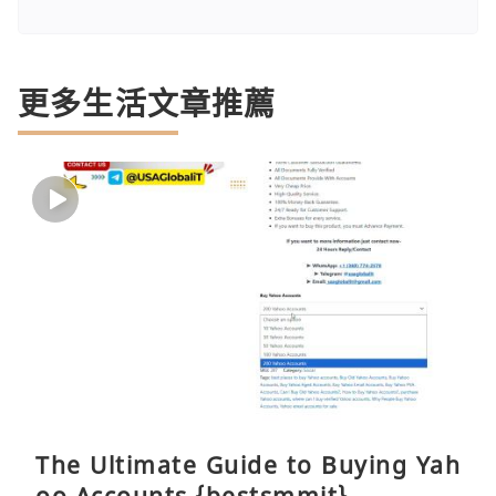
更多生活文章推薦
The Ultimate Guide to Buying Yah