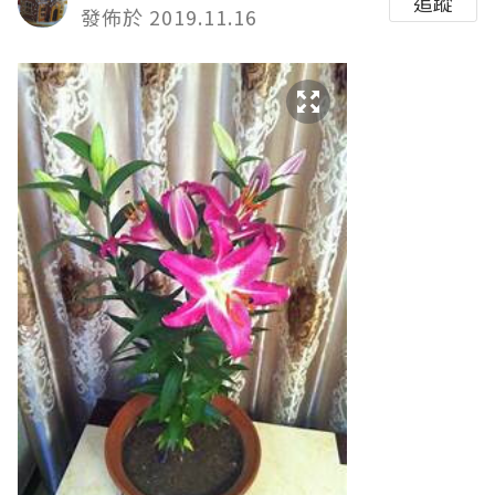
追蹤
發佈於 2019.11.16