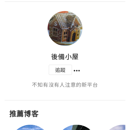
後備小屋
追蹤
不知有沒有人注意的新平台
推薦博客