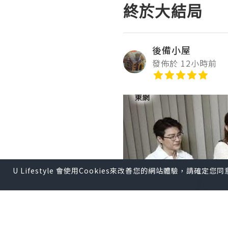
終於大結局
後備小屋
發佈於 12小時前
U Lifestyle 會使用Cookies來改善您的網站體驗，請確定