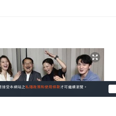
您同意接受本網站之
私隱政策和使用條款
才可繼續瀏覽。