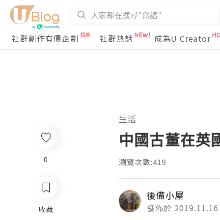
社群創作有價企劃
社群熱話
成為U Creator
生活
中國古董在英
0
瀏覽次數:419
後備小屋
發佈於 2019.11.16
收藏