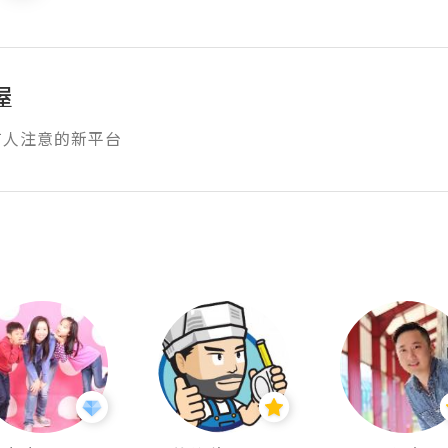
屋
有人注意的新平台