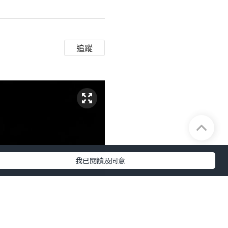
追蹤
我已閱讀及同意