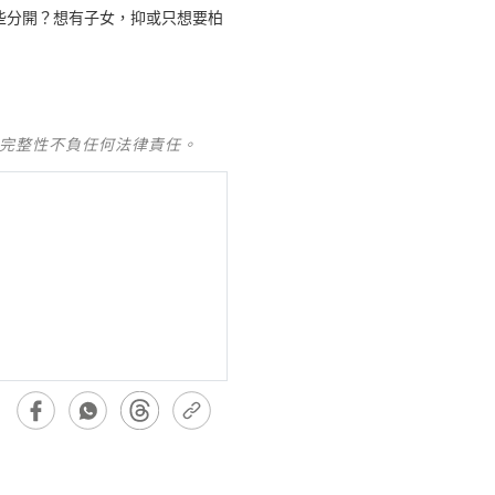
些分開？想有子女，抑或只想要柏
及完整性不負任何法律責任。