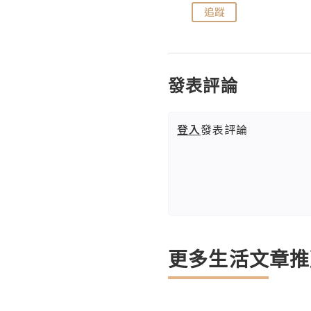
追蹤
追蹤
發表評論
登入
發表評論
更多生活文章推