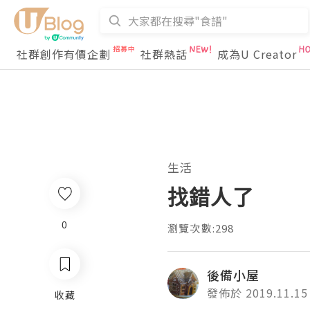
社群創作有價企劃
社群熱話
成為U Creator
生活
找錯人了
0
瀏覽次數:298
後備小屋
發佈於 2019.11.15
收藏