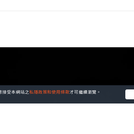
您同意接受本網站之
私隱政策和使用條款
才可繼續瀏覽。