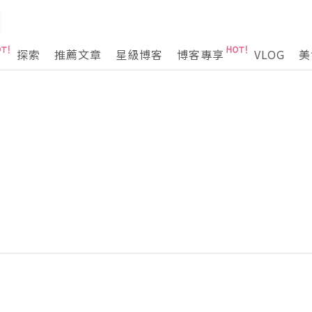
探索
推薦文章
星級博客
博客專享
VLOG
美