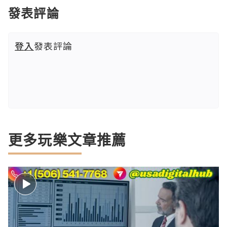
發表評論
登入
發表評論
更多玩樂文章推薦