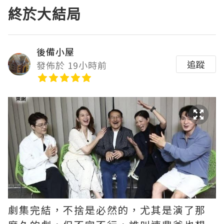
終於大結局
後備小屋
追蹤
發佈於 19小時前
劇集完結，不捨是必然的，尤其是演了那