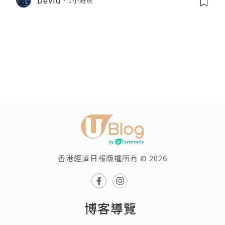
1小時前
香港經濟日報版權所有 © 2026
博客導覽