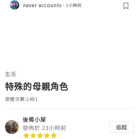
naver accounts
1小時前
生活
特殊的母親角色
瀏覽次數:1481
後備小屋
追蹤
發佈於 23小時前