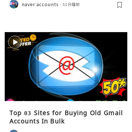
naver accounts
51分鐘前
Top 03 Sites for Buying Old Gmail
Accounts In Bulk