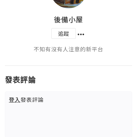
後備小屋
追蹤
不知有沒有人注意的新平台
發表評論
登入
發表評論