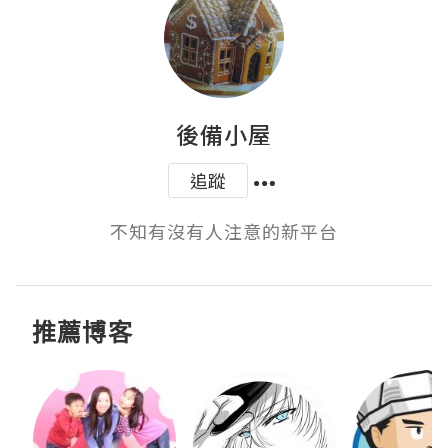
後備小屋
追蹤
不知有沒有人注意的新平台
推薦博客