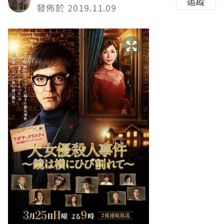
追蹤
發佈於 2019.11.09