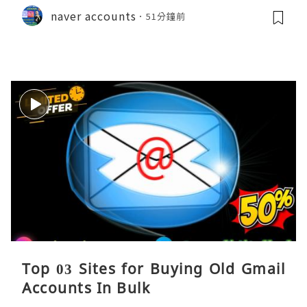
naver accounts
51分鐘前
Top 03 Sites for Buying Old Gmail
Accounts In Bulk