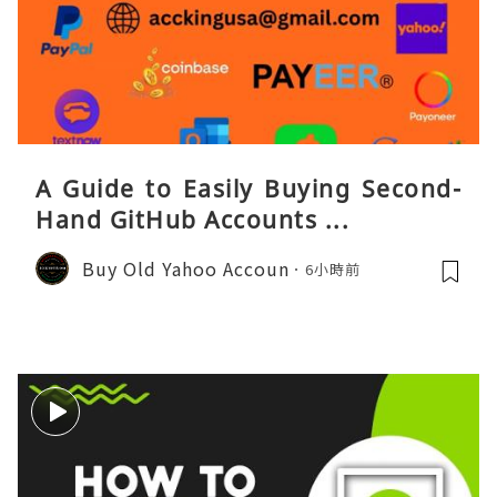
A Guide to Easily Buying Second-
Hand GitHub Accounts ...
Buy Old Yahoo Accoun
6小時前