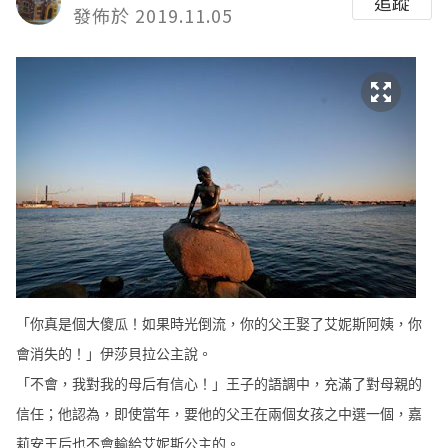
追蹤
發佈於 2019.11.05
「你真是個大傻瓜！如果時光倒流，你的父王娶了艾妮斯阿姨，你
會消失的！」伊莎貝拉公主說。
「不會，我對我的母后有信心！」王子的語調中，充滿了對母親的
信任；他認為，即使當年，要他的父王在兩個女孩之中選一個，嘉
莉安王后也不會輸給艾妮斯公主的。