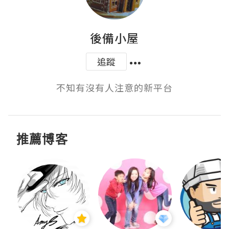
後備小屋
追蹤
不知有沒有人注意的新平台
推薦博客