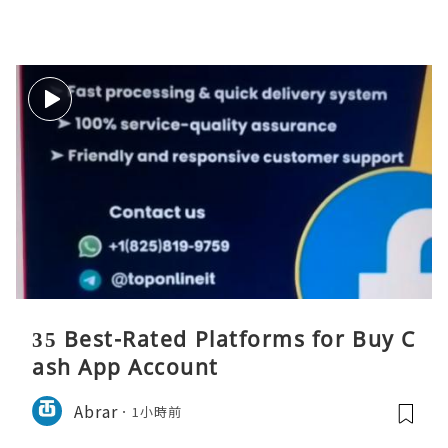
35 Best-Rated Platforms for Buy C
ash App Account
Abrar
1小時前