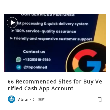
66 Recommended Sites for Buy Ve
rified Cash App Account
Abrar
2小時前