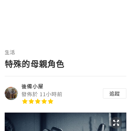
生活
特殊的母親角色
後備小屋
追蹤
發佈於 11小時前