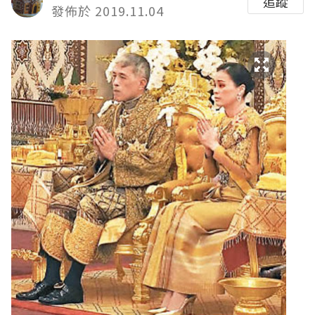
追蹤
發佈於 2019.11.04