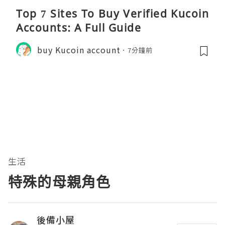
Top 7 Sites To Buy Verified Kucoin
Accounts: A Full Guide
buy Kucoin account
7分鐘前
生活
特殊的母親角色
後備小屋