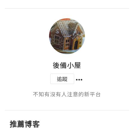
後備小屋
追蹤
不知有沒有人注意的新平台
推薦博客