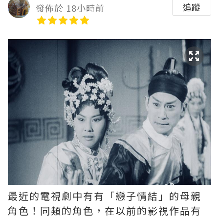
追蹤
發佈於 18小時前
最近的電視劇中有有「戀子情結」的母親
角色！同類的角色，在以前的影視作品有