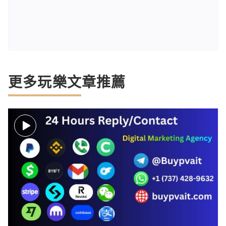
更多玩樂文章推薦