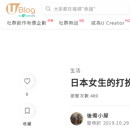
社群創作有價企劃
社群熱話
成為U Creator
生活
日本女生的打
0
瀏覽次數:489
後備小屋
發佈於 2019.10.29
收藏