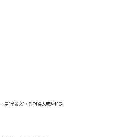
，是"皇帝女"，打扮得太成熟也是