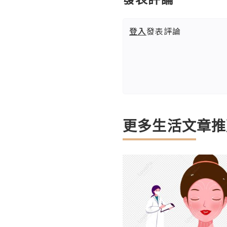
登入
發表評論
更多生活文章推