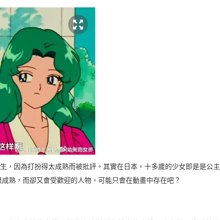
女生，因為打扮得太成熟而被批評。其實在日本，十多歲的少女即是是公主
熟，而卻又會受歡迎的人物，可能只會在動畫中存在吧？ ​​​​