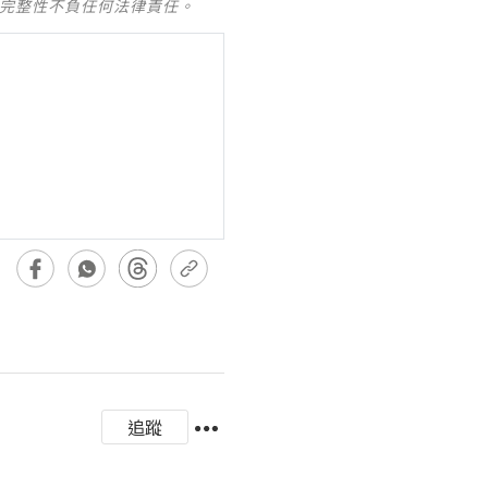
及完整性不負任何法律責任。
追蹤