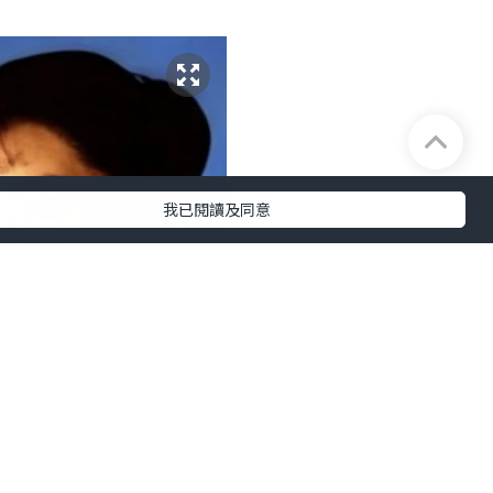
我已閱讀及同意
，不宜重拍！有些人認為