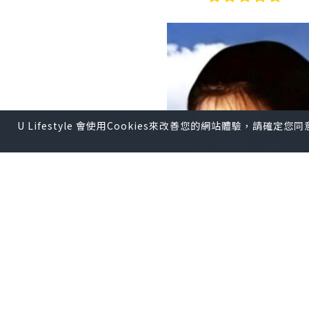
U Lifestyle 會使用Cookies來改善您的網站體驗，請確定
如果要重拍這部電影，