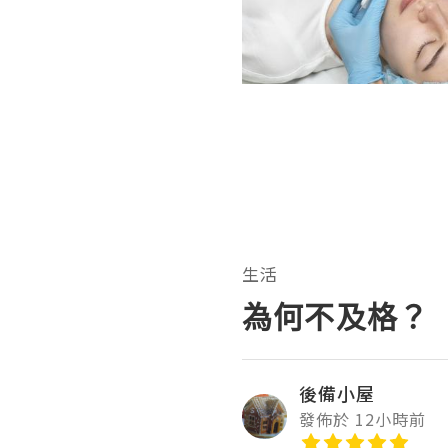
生活
為何不及格？
後備小屋
發佈於 12小時前