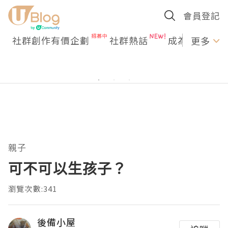
會員登記
社群創作有價企劃
社群熱話
成為U Creato
更多
親子
可不可以生孩子？
瀏覽次數:341
後備小屋