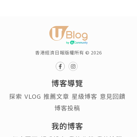
香港經濟日報版權所有 © 2026
博客導覽
探索
VLOG
推薦文章
星級博客
意見回饋
博客投稿
我的博客