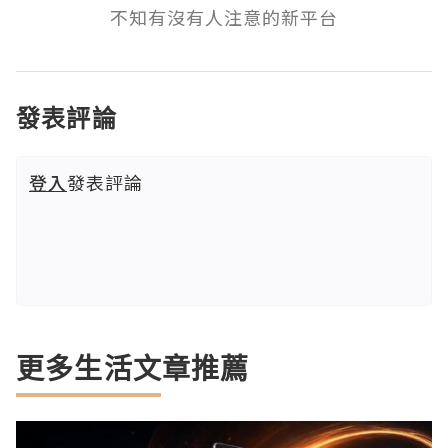
不知有沒有人注意的新平台
發表評論
登入
發表評論
更多生活文章推薦