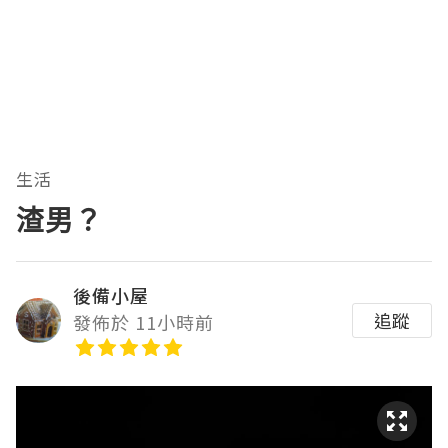
生活
渣男？
後備小屋
追蹤
發佈於 11小時前