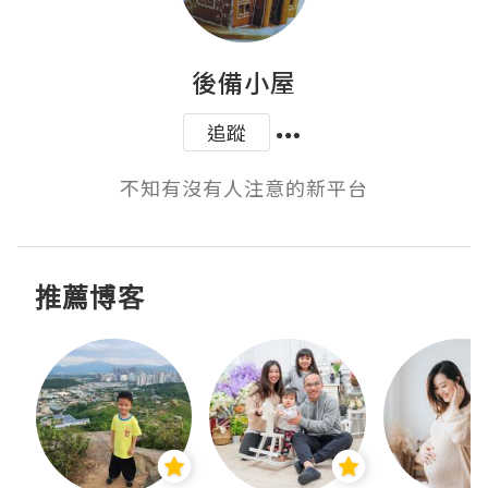
後備小屋
追蹤
不知有沒有人注意的新平台
推薦博客