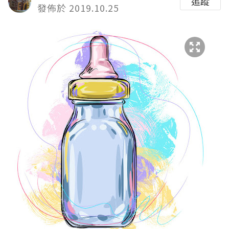
追蹤
發佈於 2019.10.25