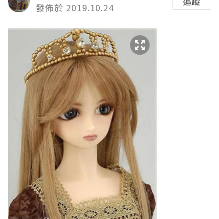
追蹤
發佈於 2019.10.24