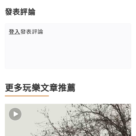
發表評論
登入
發表評論
更多玩樂文章推薦