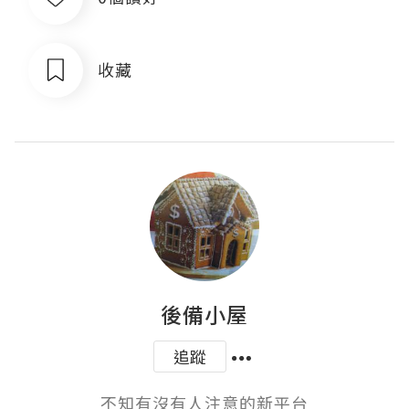
收藏
後備小屋
追蹤
不知有沒有人注意的新平台