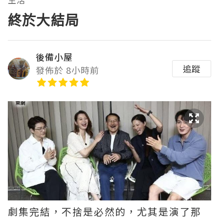
終於大結局
後備小屋
追蹤
發佈於 8小時前
劇集完結，不捨是必然的，尤其是演了那