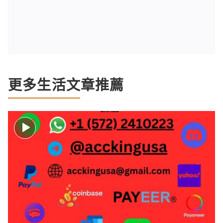
更多生活文章推薦