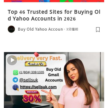
Top 46 Trusted Sites for Buying Ol
d Yahoo Accounts in 2026
Buy Old Yahoo Accoun
3分鐘前