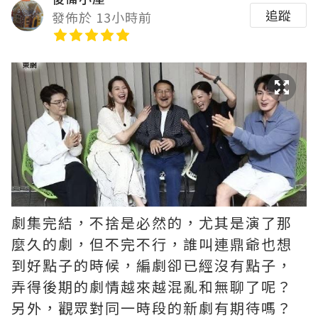
追蹤
發佈於 13小時前
劇集完結，不捨是必然的，尤其是演了那
麼久的劇，但不完不行，誰叫連鼎爺也想
到好點子的時候，編劇卻已經沒有點子，
弄得後期的劇情越來越混亂和無聊了呢？ ​​​
另外，觀眾對同一時段的新劇有期待嗎？