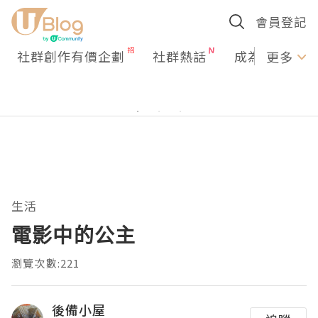
會員登記
社群創作有價企劃
社群熱話
成為U Creato
更多
生活
電影中的公主
瀏覽次數:221
後備小屋