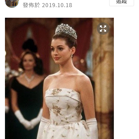
追蹤
發佈於 2019.10.18