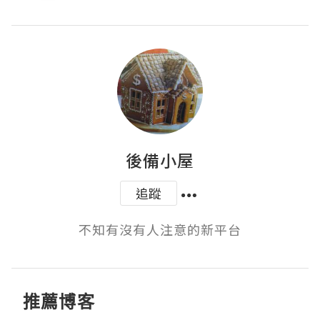
後備小屋
追蹤
不知有沒有人注意的新平台
推薦博客