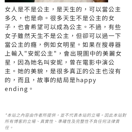
女人是不是公主，是天生的，可以當公主
多久，也是命。很多天生不是公主的女
子，也會希望可以成為公主。不過，有些
女子雖然天生不是公主，但卻可以過一下
當公主的癮，例如女明星。如果在搜尋器
上輸入"安妮公主"，會出現圖中的美麗女
星，因為她名叫安妮，曾在電影中演公
主。她的美貌，是很多真正的公主也沒有
的，而且，故事的結局是happy
ending。
*本站之內容由作者所提供，並不代表本站的立場。因此本站對
所有博客的立場、真實性、準確性及完整性不負任何法律責
任。