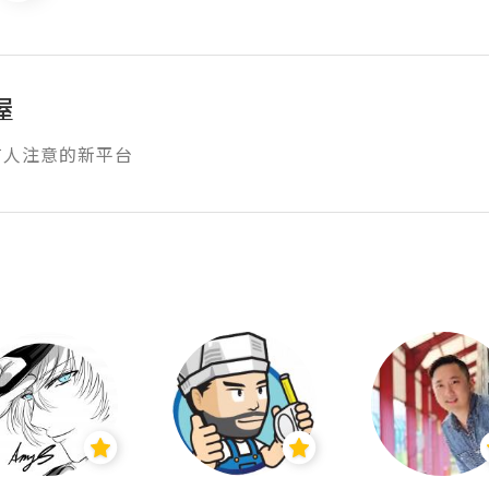
屋
有人注意的新平台