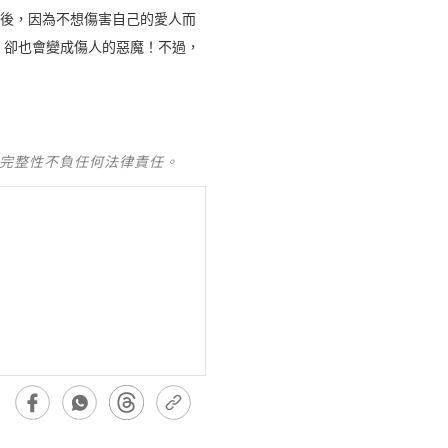
最後，因為不想傷害自己的愛人而
，卻也會變成傷人的惡魔！不過，
及完整性不負任何法律責任。