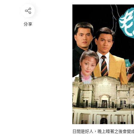
分享
日間是好人，晚上睡著之後會變