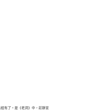
已經有了。是《老洞》中，莊靜宜