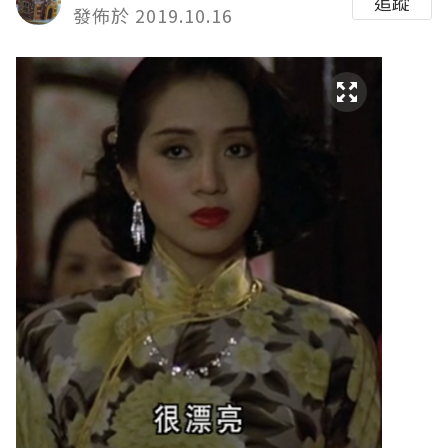
追蹤
發佈於 2019.10.16