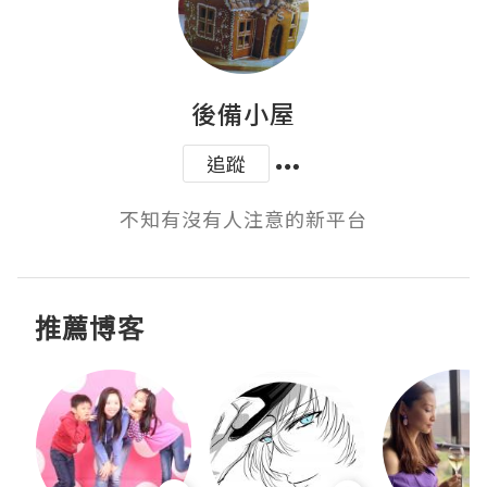
後備小屋
追蹤
不知有沒有人注意的新平台
推薦博客