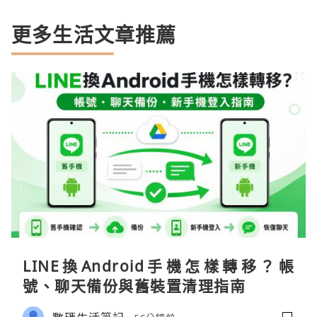
更多生活文章推薦
LINE換Android手機怎樣轉移？帳
號、聊天備份與舊裝置清理指南
數碼生活筆記