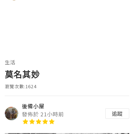
生活
莫名其妙
瀏覽次數:1624
後備小屋
追蹤
發佈於 21小時前