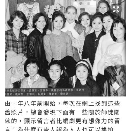
由十年八年前開始，每次在網上找到這些
舊照片，總會發現下面有一些關於師徒關
係的，顯示留言者比編劇更有想像力的留
言！為什麼有些人認為人人也可以換拍