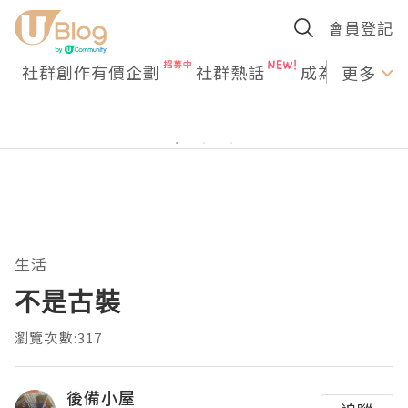
會員登記
社群創作有價企劃
社群熱話
成為U Creato
更多
生活
不是古裝
瀏覽次數:317
後備小屋