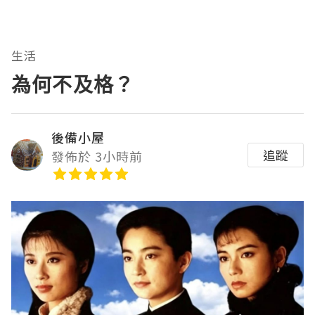
生活
為何不及格？
後備小屋
追蹤
發佈於 3小時前