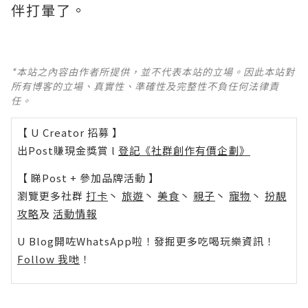
伴打暈了。
*本站之內容由作者所提供，並不代表本站的立場。因此本站對
所有博客的立場、真實性、準確性及完整性不負任何法律責
任。
【 U Creator 招募 】
出Post賺現金獎賞 l
登記《社群創作有價企劃》
【 睇Post + 參加品牌活動 】
瀏覽更多社群
打卡
丶
旅遊
丶
美食
丶
親子
丶
寵物
丶
扮靚
攻略
及
活動情報
U Blog開咗WhatsApp啦！發掘更多吃喝玩樂資訊！
Follow 我哋
！