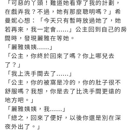
「可惡的丫頭！難道她看穿了我的計劃，
在戲弄我？不過，她有那麼聰明嗎？」希
曼妮心想：「今天只有暫時放過她了，她
若再來，我一定會......」公主回到自己的房
間時，發現麗雅在等她。
「麗雅姨姨......」
「公主，你終於回來了嗎？你上哪兒去
了？」
「我上洗手間去了......」
「公主，你的被窩是冷的，你的肚子很不
舒服嗎？我想，你是去了比洗手間更遠的
地方吧。」
「麗雅姨姨，我......」
「總之，回來了便好，以後你還是別在深
夜外出了。」