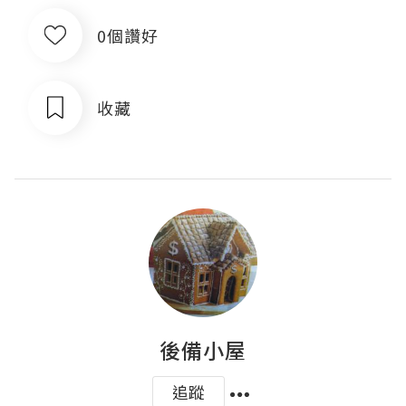
0個讚好
收藏
後備小屋
追蹤