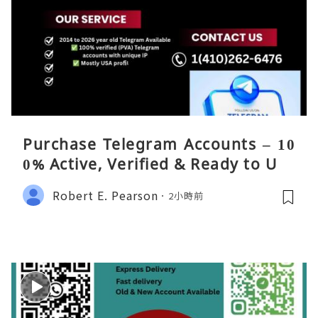
Purchase Telegram Accounts – 10
0% Active, Verified & Ready to Use
Robert E. Pearson
2小時前