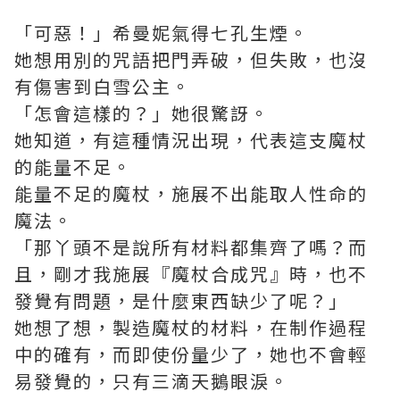
「可惡！」希曼妮氣得七孔生煙。
她想用別的咒語把門弄破，但失敗，也沒
有傷害到白雪公主。
「怎會這樣的？」她很驚訝。
她知道，有這種情況出現，代表這支魔杖
的能量不足。
能量不足的魔杖，施展不出能取人性命的
魔法。
「那丫頭不是說所有材料都集齊了嗎？而
且，剛才我施展『魔杖合成咒』時，也不
發覺有問題，是什麼東西缺少了呢？」
她想了想，製造魔杖的材料，在制作過程
中的確有，而即使份量少了，她也不會輕
易發覺的，只有三滴天鵝眼淚。