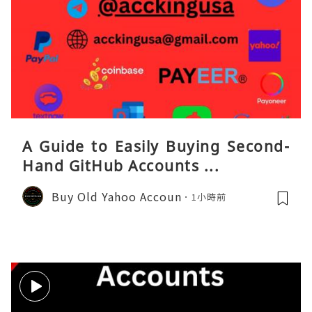
A Guide to Easily Buying Second-
Hand GitHub Accounts ...
Buy Old Yahoo Accoun
1小時前