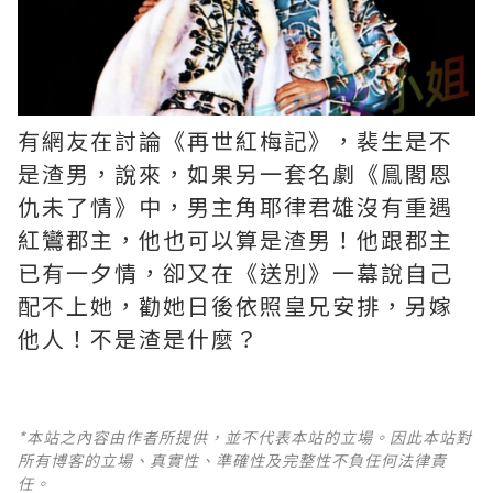
有網友在討論《再世紅梅記》，裴生是不
是渣男，說來，如果另一套名劇《鳯閣恩
仇未了情》中，男主角耶律君雄沒有重遇
紅鸞郡主，他也可以算是渣男！他跟郡主
已有一夕情，卻又在《送別》一幕說自己
配不上她，勸她日後依照皇兄安排，另嫁
他人！不是渣是什麼？ ​​​
*本站之內容由作者所提供，並不代表本站的立場。因此本站對
所有博客的立場、真實性、準確性及完整性不負任何法律責
任。