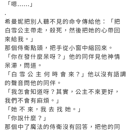
「嗯......」
.
希曼妮把別人聽不見的命令傳給他：「把
白雪公主帶走，殺死，然後把她的心帶回
來給我。」
那個侍衛點頭，把手從小窗中縮回來。
「你在發什麼呆呀？」他的同伴見他神情
呆滯，問道。
「白 雪 公 主 何 時 會 來？」他以沒有語調
的聲音問他的同伴。
「我怎會知道呀？其實，公主不來更好，
我們不會有麻煩。」
「她 不 來，我 去 找 她。」
「你說什麼？」
那個中了魔法的侍衛沒有回答，把他的同