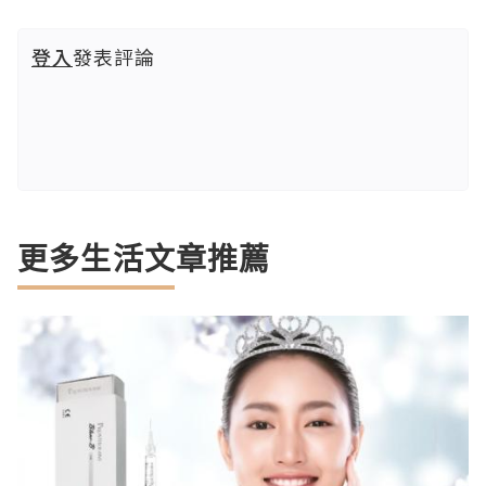
登入
發表評論
更多生活文章推薦