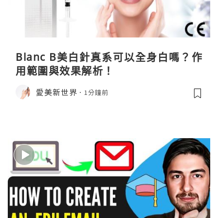
Blanc B美白針真系可以全身白嗎？作
用範圍與效果解析！
愛美新世界
1分鐘前