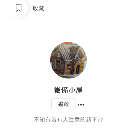
收藏
後備小屋
追蹤
不知有沒有人注意的新平台