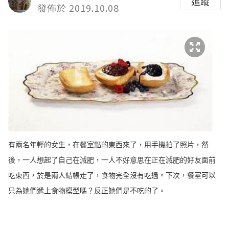
追蹤
發佈於 2019.10.08
有兩名年輕的女生，在餐室點的東西來了，用手機拍了照片，然
後，一人想起了自己在減肥，一人不好意思在正在減肥的好友面前
吃東西，於是兩人結帳走了，食物完全沒有吃過。下次，餐室可以
只為她們遞上食物模型嗎？反正她們是不吃的了。 ​​​​