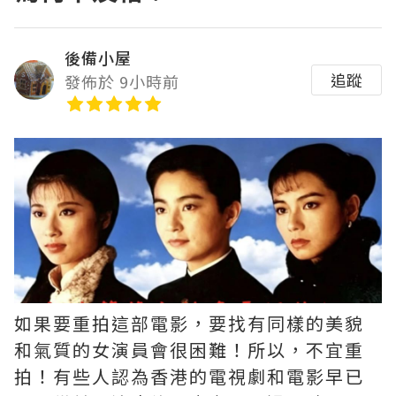
後備小屋
追蹤
發佈於 9小時前
如果要重拍這部電影，要找有同樣的美貌
和氣質的女演員會很困難！所以，不宜重
拍！有些人認為香港的電視劇和電影早已