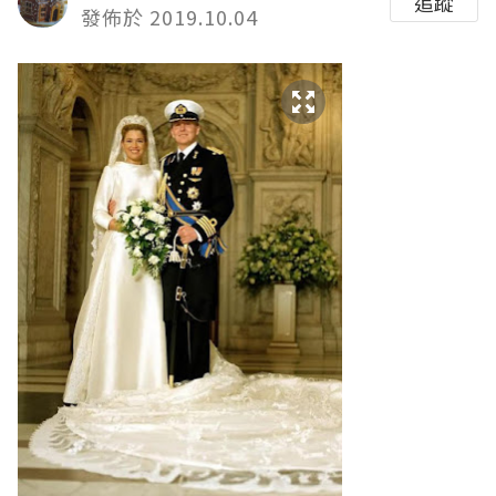
追蹤
發佈於 2019.10.04