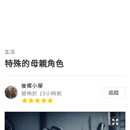
生活
特殊的母親角色
後備小屋
追蹤
發佈於 15小時前