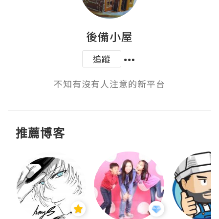
後備小屋
追蹤
不知有沒有人注意的新平台
推薦博客