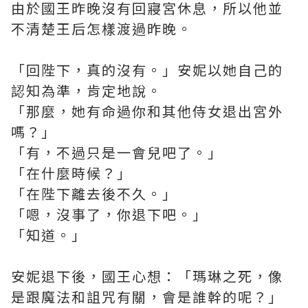
由於國王昨晚沒有回寢宮休息，所以他並
不清楚王后怎樣渡過昨晚。
「回陛下，真的沒有。」安妮以她自己的
認知為準，肯定地說。
「那麼，她有命過你和其他侍女退出宮外
嗎？」
「有，不過只是一會兒吧了。」
「在什麼時候？」
「在陛下離去後不久。」
「嗯，沒事了，你退下吧。」
「知道。」
安妮退下後，國王心想：「瑪琳之死，像
是跟魔法和詛咒有關，會是誰幹的呢？」