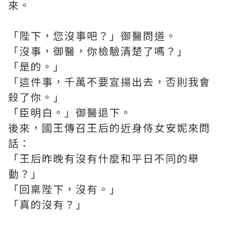
來。
「陛下，您沒事吧？」御醫問道。
「沒事，御醫，你檢驗清楚了嗎？」
「是的。」
「這件事，千萬不要宣揚出去，否則我會
殺了你。」
「臣明白。」御醫退下。
後來，國王傳召王后的近身侍女安妮來問
話：
「王后昨晚有沒有什麼和平日不同的舉
動？」
「回稟陛下，沒有。」
「真的沒有？」