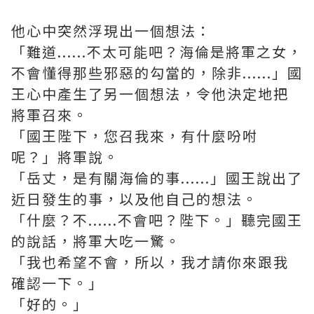
他心中突然浮現出一個想法：
「難道......不太可能吧？海倫是將軍之女，
不會懂得那些邪惡的勾當的，除非......」國
王心中產生了另一個想法，令他決定地把
將軍召來。
「國王陛下，您召我來，有什麼吩咐
呢？」將軍說。
「岳丈，是有關海倫的事......」國王說出了
近日發生的事，以及他自己的想法。
「什麼？不......不會吧？陛下。」聽完國王
的說話，將軍大吃一驚。
「我也希望不會，所以，我才請你來跟我
確認一下。」
「好的。」