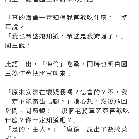
「真的海倫一定知道我喜歡吃什麼。」將
軍說。
「我也希望她知道，希望是我猜錯了。」
國王說。
此語一出，「海倫」吃驚，同時也明白國
王為何會把將軍叫來 !
「原來安達在懷疑我嗎？怎會的？不，我
一定不能露出馬腳。」她心想，然後飛回
房間，問魔鏡： 「那個老將軍究竟喜歡吃
什麼？你一定知道吧？」
「是的，主人。」
「魔鏡」說出了數款菜
式。