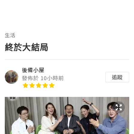
生活
終於大結局
後備小屋
追蹤
發佈於 10小時前