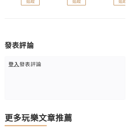
追蹤
追蹤
追蹤
發表評論
登入
發表評論
更多玩樂文章推薦