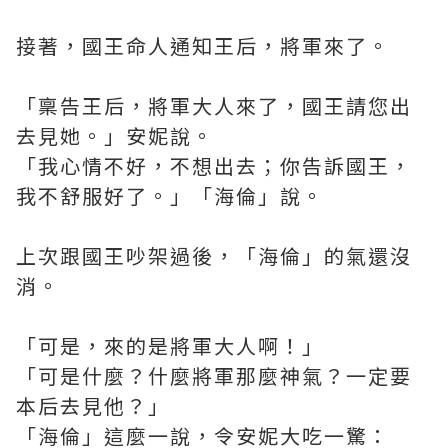
接著，國王命人通知王后，將軍來了。
「稟告王后，將軍大人來了，國王請您出
去見她。」安妮說。
「我心情不好，不想出去；你告訴國王，
我不舒服好了。」「海倫」說。
上次跟國王吵架過後，「海倫」的氣還沒
消。
「可是，來的是將軍大人啊！」
「可是什麼？什麼將軍那麼神氣？一定要
本后去見他？」
「海倫」這麼一說，令安妮大吃一驚：