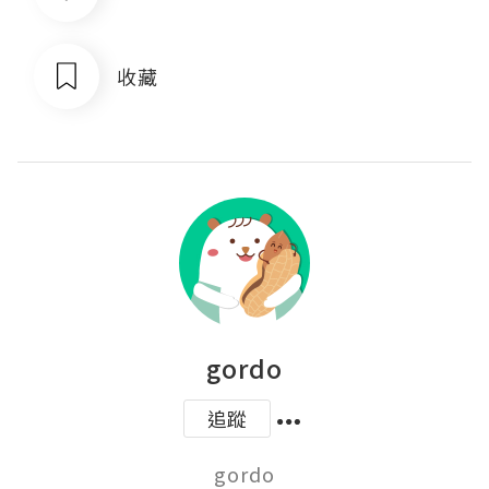
收藏
gordo
追蹤
gordo