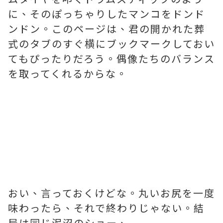
に、そのぽっちゃりしたマンコをドンド
ンドン。このページは、君の開かれた葬
式のタブのすぐ横にブックマークしておい
てもぴったりだろう。偶像たちのバランス
を取ってくれるからな。
おい、言っておくけどな。丸いお尻を一度
味わったら、それで終わりじゃない。結
局は同じ泥沼のショー、