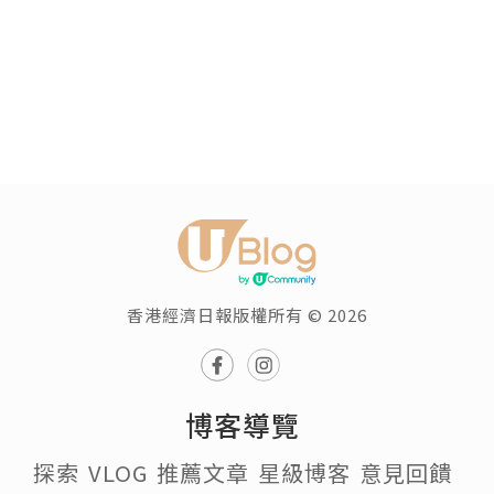
香港經濟日報版權所有 © 2026
博客導覽
探索
VLOG
推薦文章
星級博客
意見回饋