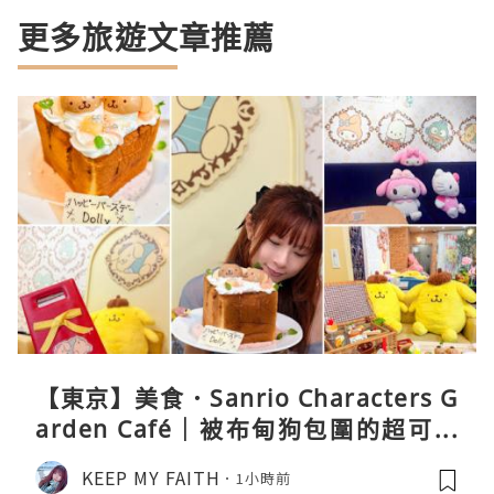
更多旅遊文章推薦
【東京】美食．Sanrio Characters G
arden Café｜被布甸狗包圍的超可愛
下午茶體驗
KEEP MY FAITH
1小時前