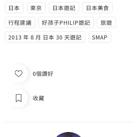
日本
東京
日本遊記
日本美食
行程建議
好孩子PHILIP遊記
旅遊
2013 年 8 月 日本 30 天遊記
SMAP
0個讚好
收藏