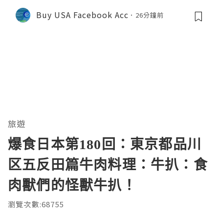
nts 2026 – Complete Reality Guide
Buy USA Facebook Acc
26分鐘前
旅遊
爆食日本第180回：東京都品川
区五反田篇牛肉料理：牛扒：食
肉獸們的怪獸牛扒！
瀏覽次數:68755