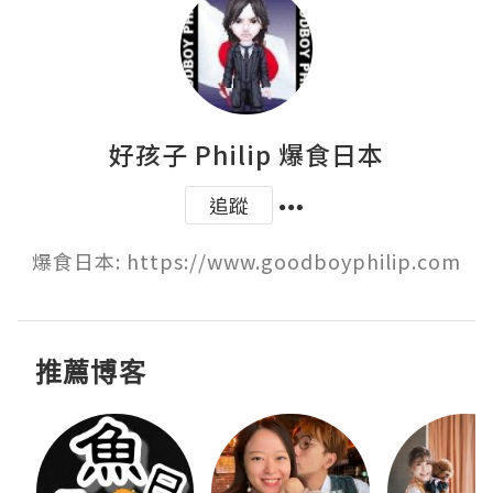
好孩子 Philip 爆食日本
追蹤
爆食日本: https://www.goodboyphilip.com
推薦博客