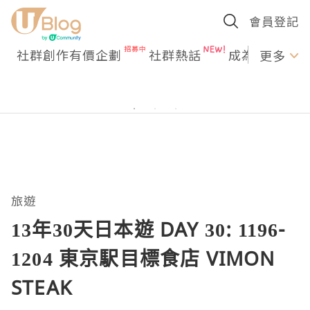
會員登記
社群創作有價企劃
社群熱話
成為U Creato
更多
旅遊
13年30天日本遊 DAY 30: 1196-
1204 東京駅目標食店 VIMON
STEAK