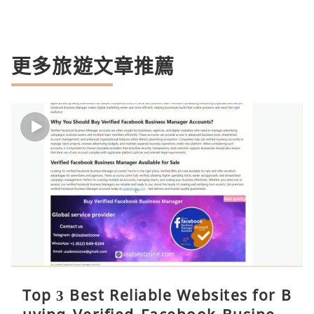
更多旅遊文章推薦
Top 3 Best Reliable Websites for B