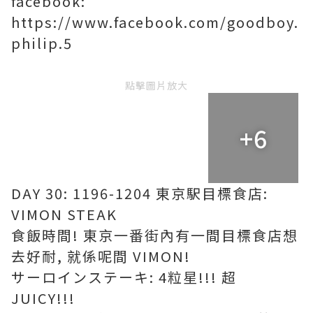
facebook:
https://www.facebook.com/goodboy.
philip.5
點擊圖片放大
+6
DAY 30: 1196-1204 東京駅目標食店:
VIMON STEAK
食飯時間! 東京一番街內有一間目標食店想
去好耐, 就係呢間 VIMON!
サーロインステーキ: 4粒星!!! 超
JUICY!!!