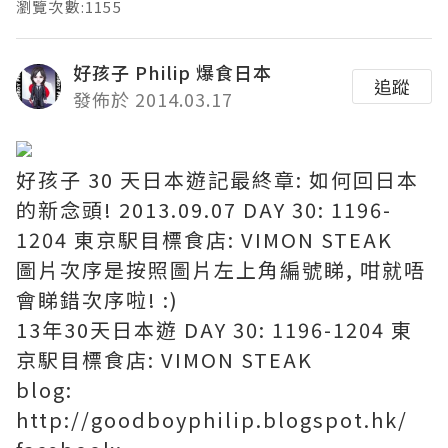
瀏覽次數:1155
好孩子 Philip 爆食日本
追蹤
發佈於 2014.03.17
好孩子 30 天日本遊記最終章: 如何回日本
的新念頭! 2013.09.07 DAY 30: 1196-
1204 東京駅目標食店: VIMON STEAK
圖片次序是按照圖片左上角編號睇, 咁就唔
會睇錯次序啦! :)
13年30天日本遊 DAY 30: 1196-1204 東
京駅目標食店: VIMON STEAK
blog:
http://goodboyphilip.blogspot.hk/