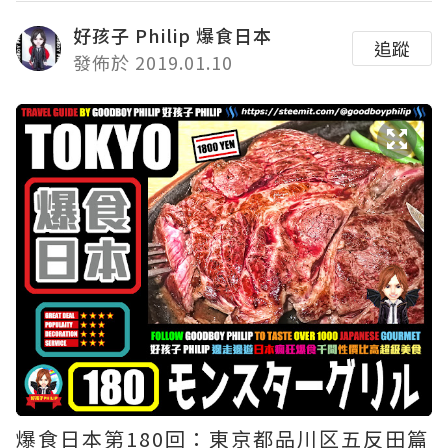
好孩子 Philip 爆食日本
追蹤
發佈於 2019.01.10
爆食日本第180回：東京都品川区五反田篇