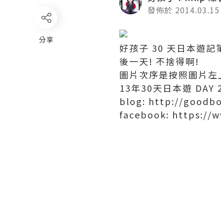
發佈於 2014.03.15
分享
好孩子 30 天日本遊記第七
後一天! 不捨得啊!
圖片次序是按照圖片左上
13年30天日本遊 DAY 
blog: http://goodbo
facebook: https://