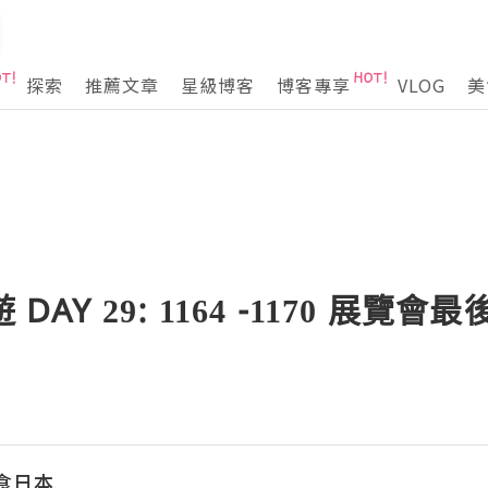
探索
推薦文章
星級博客
博客專享
VLOG
美
DAY 29: 1164 -1170 展覽
爆食日本