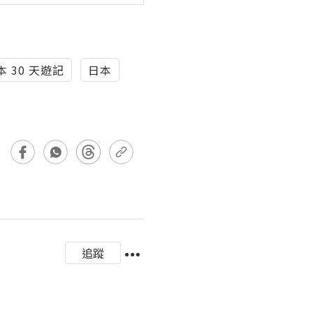
日本 30 天遊記
日本
追蹤