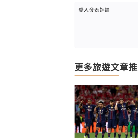
登入
發表評論
更多旅遊文章推