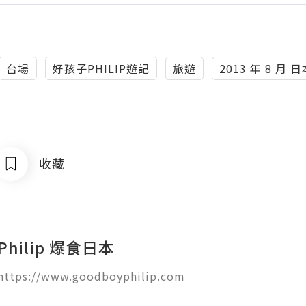
台場
好孩子PHILIP遊記
旅遊
2013 年 8 月 
收藏
Philip 爆食日本
tps://www.goodboyphilip.com