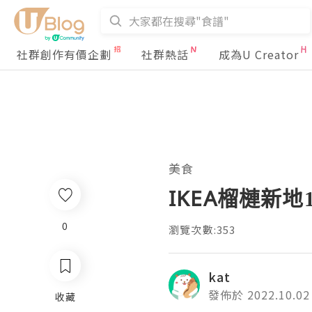
社群創作有價企劃
社群熱話
成為U Creator
美食
IKEA榴槤新
0
瀏覽次數:353
kat
發佈於 2022.10.02
收藏