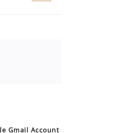
le Gmail Account