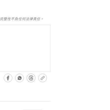
及完整性不負任何法律責任。