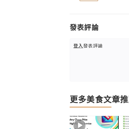
發表評論
登入
發表評論
更多美食文章推