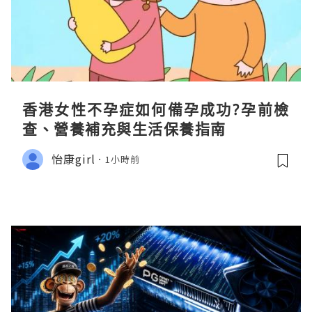
香港女性不孕症如何備孕成功?孕前檢
查、營養補充與生活保養指南
怡康girl
1小時前