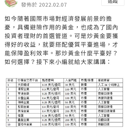
追蹤
發佈於 2022.02.07
如今隨著國際市場對經濟發展前景的擔
憂，具備避險作用的黃金，也成為了國內
投資者理財的首選管道。可是炒黃金要獲
得好的收益，就要搭配優質平臺進場，才
能保障盈利效率。那炒黃金什麼平臺好？
如何選擇？接下來小編就給大家講講：