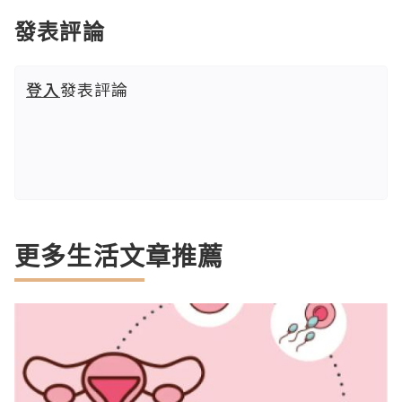
發表評論
登入
發表評論
更多生活文章推薦