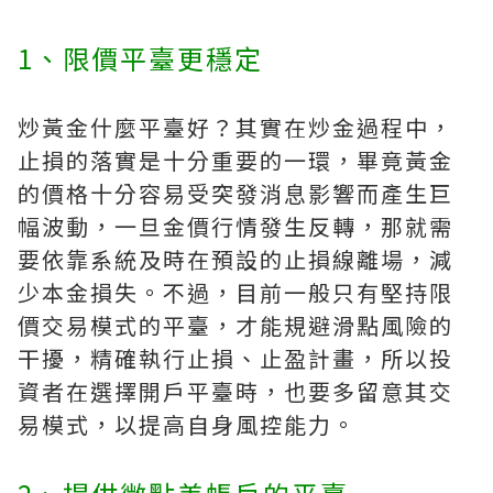
1、限價平臺更穩定
炒黃金什麼平臺好？其實在炒金過程中，
止損的落實是十分重要的一環，畢竟黃金
的價格十分容易受突發消息影響而產生巨
幅波動，一旦金價行情發生反轉，那就需
要依靠系統及時在預設的止損線離場，減
少本金損失。不過，目前一般只有堅持限
價交易模式的平臺，才能規避滑點風險的
干擾，精確執行止損、止盈計畫，所以投
資者在選擇開戶平臺時，也要多留意其交
易模式，以提高自身風控能力。