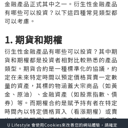
金融產品正式其中之一。衍生性金融產品
有哪些可以投資？以下這四種常見類型都
可以考慮。
1. 期貨和期權
衍生性金融產品有哪些可以投資？其中期
貨和期權都是投資者相對比較熟悉的產品
類型。期貨合約是一種標準化的協議，約
定在未來特定時間以預定價格買賣一定數
量的資產，其標的物涵蓋大宗商品（如黃
金、原油）、金融資產（如股票指數、債
券）等。而期權合約是賦予持有者在特定
時間內以特定價格買入（看漲期權）或賣
出（看跌期權）標的資產的權利，而非義
U Lifestyle 會使用Cookies來改善您的網站體驗，請確定