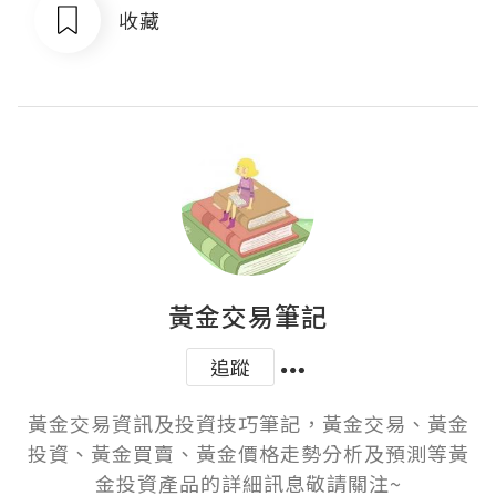
收藏
黃金交易筆記
追蹤
黃金交易資訊及投資技巧筆記，黃金交易、黃金
投資、黃金買賣、黃金價格走勢分析及預測等黃
金投資產品的詳細訊息敬請關注~