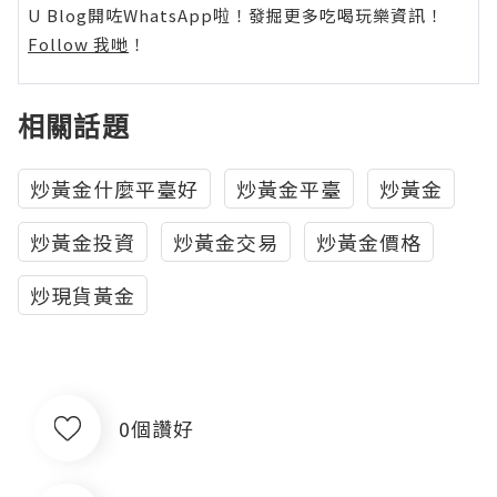
U Blog開咗WhatsApp啦！發掘更多吃喝玩樂資訊！
Follow 我哋
！
相關話題
炒黃金什麼平臺好
炒黃金平臺
炒黃金
炒黃金投資
炒黃金交易
炒黃金價格
炒現貨黃金
0個讚好