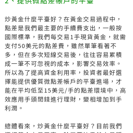
2、提供微點差帳戶的平臺
炒黃金什麼平臺好？在黃金交易過程中，
點差是我們最主要的手續費支出，一般按
國際標準，我們每交易1手現貨黃金，就需
支付50美元的點差費，雖然單筆看著不
多，但在多次短線交易後，往往容易累積
成一筆不可忽視的成本，影響交易效率。
所以為了提高資金利用率，投資者最好選
擇能提供優質微點差帳戶的平臺進場，才
能在平均低至15美元/手的點差環境中，高
效應用手頭閒錢進行理財，變相增加到手
利潤。
總體看來，炒黃金什麼平臺好？目前我們