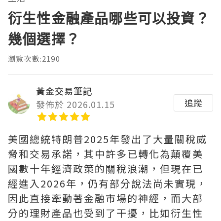
衍生性金融產品哪些可以投資？
幾個選擇？
瀏覽次數:2190
黃金交易筆記
追蹤
發佈於 2026.01.15
美國總統特朗普2025年發出了大量關稅威
脅和交易承諾，其中許多已轉化為顛覆美
國數十年經濟政策的關稅浪潮，但現在已
經進入2026年，仍有部分說法尚未實現，
因此直接牽動著金融市場的神經，而大部
分的理財產品也受到了干擾，比如衍生性