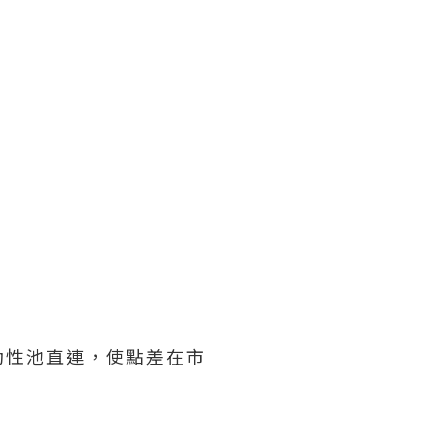
動性池直連，使點差在市