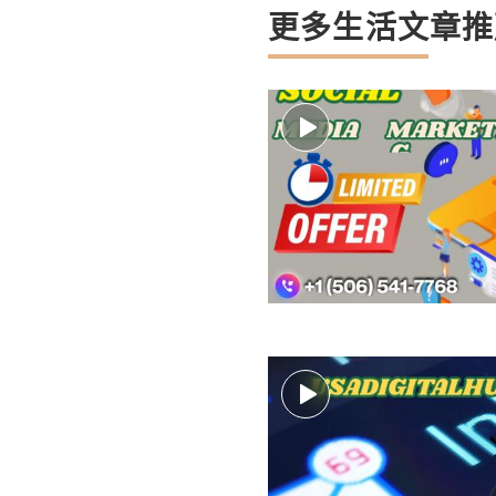
更多生活文章推