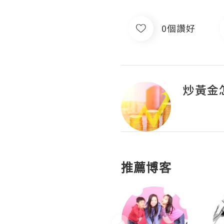
0個讚好
炒黃金
推薦博客