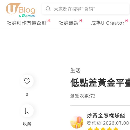
社群創作有價企劃
社群熱話
成為U Creator
生活
低點差黃金平臺
0
瀏覽次數:72
炒黃金怎樣賺錢
發佈於 2026.07.08
收藏